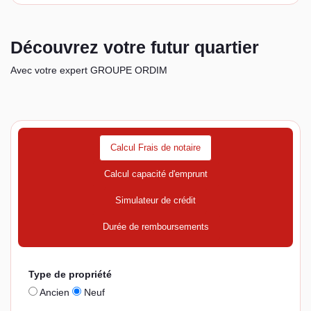
Découvrez votre futur quartier
Avec votre expert GROUPE ORDIM
Calcul Frais de notaire
Calcul capacité d'emprunt
Simulateur de crédit
Durée de remboursements