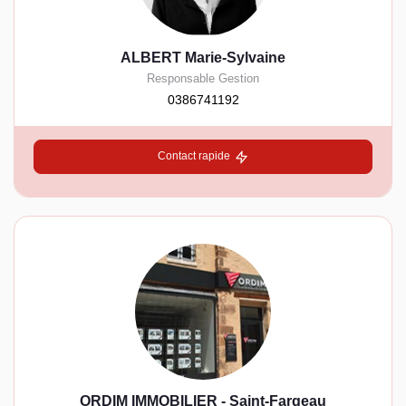
ALBERT Marie-Sylvaine
Responsable Gestion
0386741192
Contact rapide
ORDIM IMMOBILIER - Saint-Fargeau