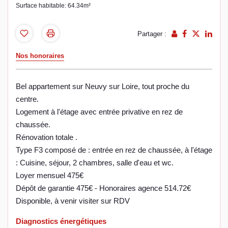
Surface habitable: 64.34m²
Partager :
Nos honoraires
Bel appartement sur Neuvy sur Loire, tout proche du
centre.
Logement à l'étage avec entrée privative en rez de
chaussée.
Rénovation totale .
Type F3 composé de : entrée en rez de chaussée, à l'étage
: Cuisine, séjour, 2 chambres, salle d'eau et wc.
Loyer mensuel 475€
Dépôt de garantie 475€ - Honoraires agence 514.72€
Disponible, à venir visiter sur RDV
Diagnostics énergétiques