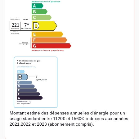
Montant estimé des dépenses annuelles d'énergie pour un
usage standard entre 1120€ et 1560€. indexées aux années
2021,2022 et 2023 (abonnement compris).