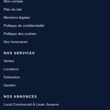
Mon compte
Plan du site
Mentions légales
Politique de confidentialité
Politique des cookies
Nos honoraires
NOS SERVICES
Ventes
Locations
Estimation
Gestion
NOS ANNONCES
Local Commercial À Louer, Auxerre