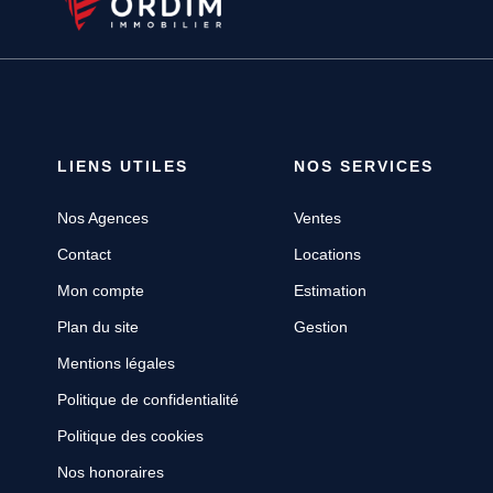
LIENS UTILES
NOS SERVICES
Nos Agences
Ventes
Contact
Locations
Mon compte
Estimation
Plan du site
Gestion
Mentions légales
Politique de confidentialité
Politique des cookies
Nos honoraires