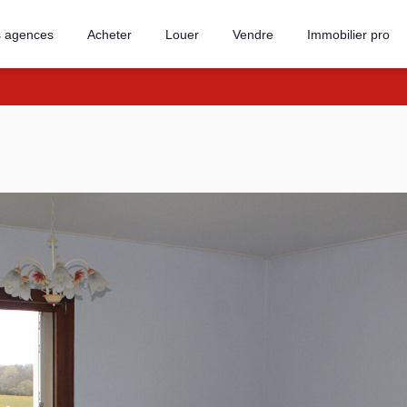
 agences
Acheter
Louer
Vendre
Immobilier pro