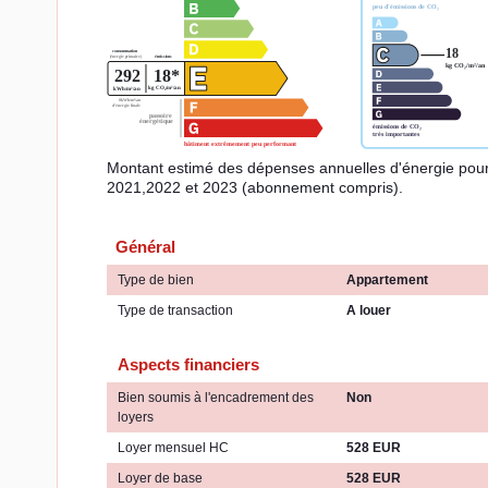
Montant estimé des dépenses annuelles d'énergie pou
2021,2022 et 2023 (abonnement compris).
Général
Type de bien
Appartement
Type de transaction
A louer
Aspects financiers
Bien soumis à l'encadrement des
Non
loyers
Loyer mensuel HC
528 EUR
Loyer de base
528 EUR