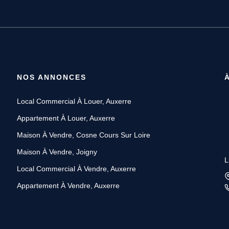
NOS ANNONCES
Local Commercial À Louer, Auxerre
Appartement À Louer, Auxerre
Maison À Vendre, Cosne Cours Sur Loire
Maison À Vendre, Joigny
L
Local Commercial À Vendre, Auxerre
Appartement À Vendre, Auxerre