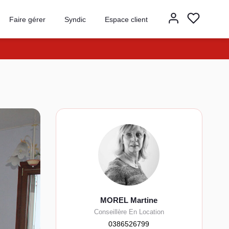
Faire gérer
Syndic
Espace client
MOREL Martine
Conseillère En Location
0386526799