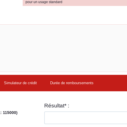
pour un usage standard
Simulateur de crédit
Durée de remboursements