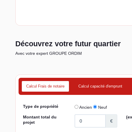
Découvrez votre futur quartier
Avec votre expert GROUPE ORDIM
Calcul Frais de notaire
Calcul capacité d'emprunt