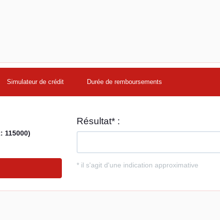
Simulateur de crédit
Durée de remboursements