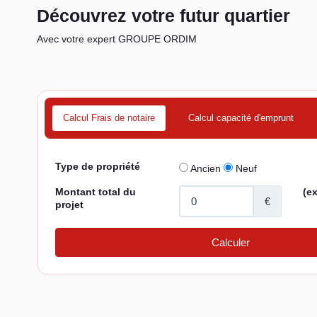
Découvrez votre futur quartier
Avec votre expert GROUPE ORDIM
Calcul Frais de notaire
Calcul capacité d'emprunt