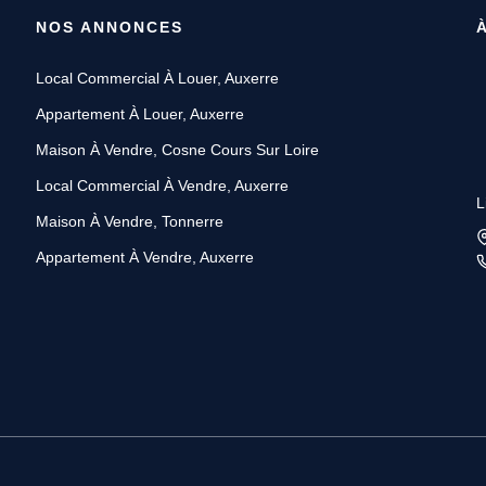
NOS ANNONCES
Local Commercial À Louer, Auxerre
Appartement À Louer, Auxerre
Maison À Vendre, Cosne Cours Sur Loire
Local Commercial À Vendre, Auxerre
L
Maison À Vendre, Tonnerre
Appartement À Vendre, Auxerre
L