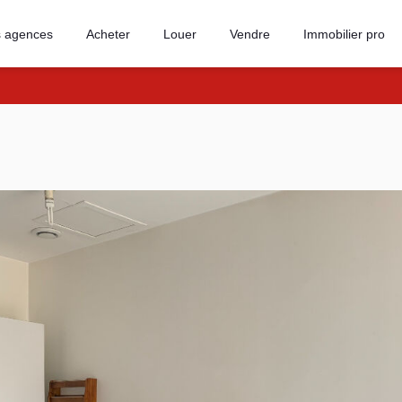
 agences
Acheter
Louer
Vendre
Immobilier pro