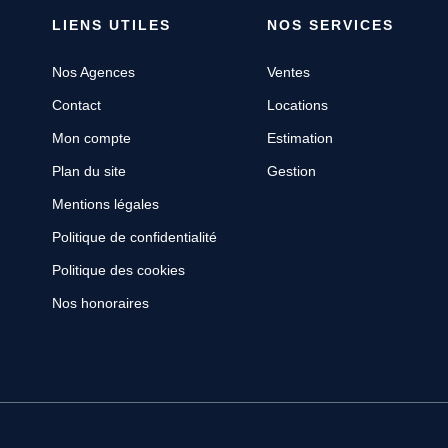
LIENS UTILES
NOS SERVICES
Nos Agences
Ventes
Contact
Locations
Mon compte
Estimation
Plan du site
Gestion
Mentions légales
Politique de confidentialité
Politique des cookies
Nos honoraires