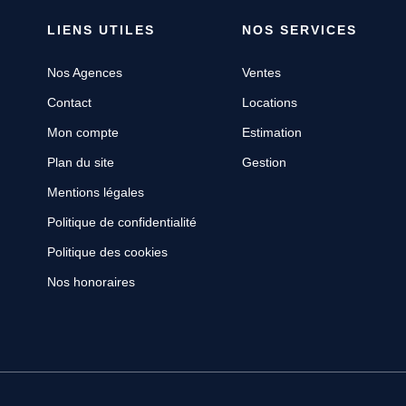
LIENS UTILES
NOS SERVICES
Nos Agences
Ventes
Contact
Locations
Mon compte
Estimation
Plan du site
Gestion
Mentions légales
Politique de confidentialité
Politique des cookies
Nos honoraires