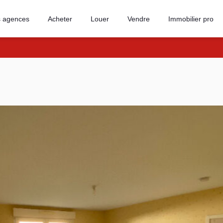
 agences
Acheter
Louer
Vendre
Immobilier pro