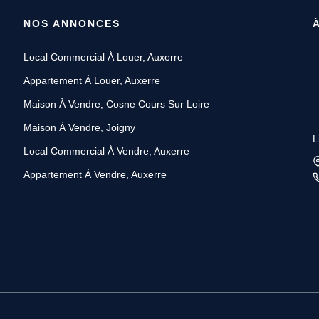
NOS ANNONCES
Local Commercial À Louer, Auxerre
Appartement À Louer, Auxerre
Maison À Vendre, Cosne Cours Sur Loire
Maison À Vendre, Joigny
L
Local Commercial À Vendre, Auxerre
Appartement À Vendre, Auxerre
L