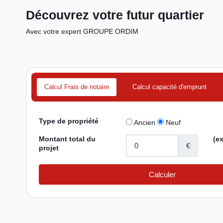
Découvrez votre futur quartier
Avec votre expert GROUPE ORDIM
Calcul Frais de notaire
Calcul capacité d'emprunt