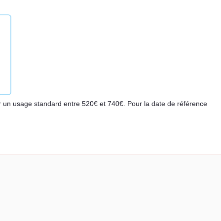
 un usage standard entre 520€ et 740€. Pour la date de référence