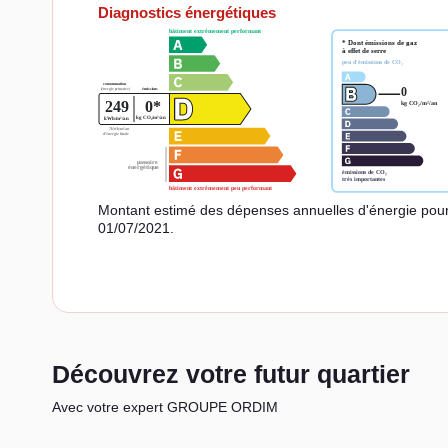
Diagnostics énergétiques
Montant estimé des dépenses annuelles d'énergie pour
01/07/2021.
Découvrez votre futur quartier
Avec votre expert GROUPE ORDIM