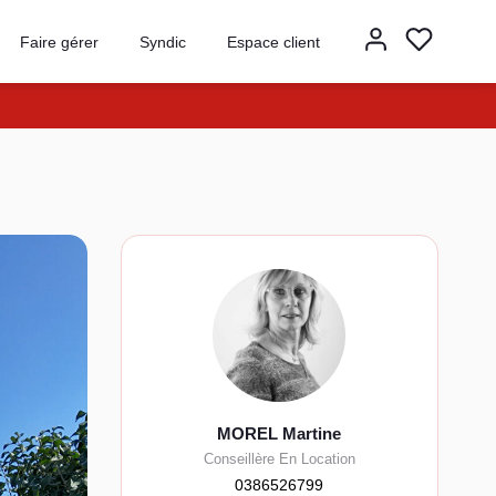
Faire gérer
Syndic
Espace client
MOREL Martine
Conseillère En Location
0386526799