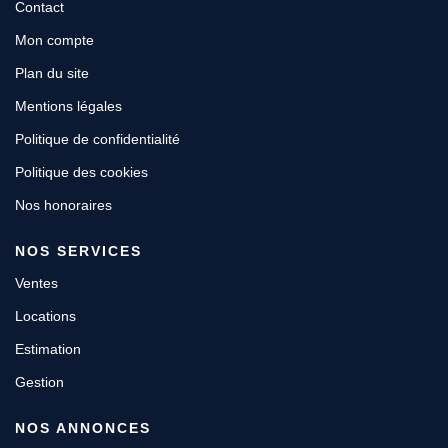
Contact
Mon compte
Plan du site
Mentions légales
Politique de confidentialité
Politique des cookies
Nos honoraires
NOS SERVICES
Ventes
Locations
Estimation
Gestion
NOS ANNONCES