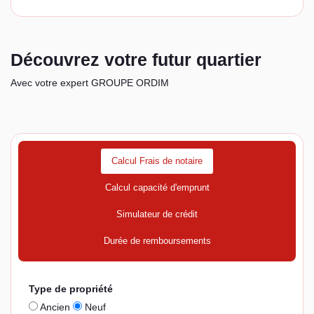
Découvrez votre futur quartier
Avec votre expert GROUPE ORDIM
Calcul Frais de notaire
Calcul capacité d'emprunt
Simulateur de crédit
Durée de remboursements