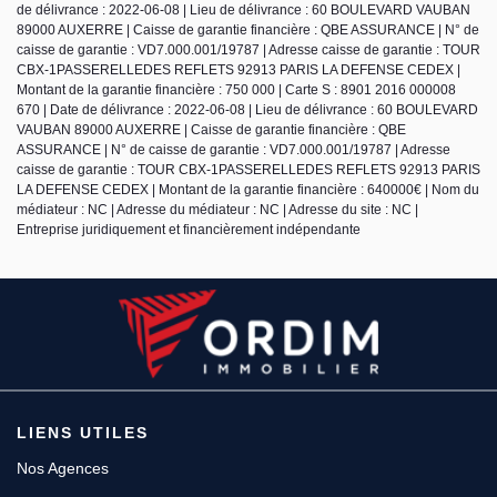
de délivrance : 2022-06-08 | Lieu de délivrance : 60 BOULEVARD VAUBAN
89000 AUXERRE | Caisse de garantie financière : QBE ASSURANCE | N° de
caisse de garantie : VD7.000.001/19787 | Adresse caisse de garantie : TOUR
CBX-1PASSERELLEDES REFLETS 92913 PARIS LA DEFENSE CEDEX |
Montant de la garantie financière : 750 000 | Carte S : 8901 2016 000008
670 | Date de délivrance : 2022-06-08 | Lieu de délivrance : 60 BOULEVARD
VAUBAN 89000 AUXERRE | Caisse de garantie financière : QBE
ASSURANCE | N° de caisse de garantie : VD7.000.001/19787 | Adresse
caisse de garantie : TOUR CBX-1PASSERELLEDES REFLETS 92913 PARIS
LA DEFENSE CEDEX | Montant de la garantie financière : 640000€ | Nom du
médiateur : NC | Adresse du médiateur : NC | Adresse du site : NC |
Entreprise juridiquement et financièrement indépendante
LIENS UTILES
Nos Agences