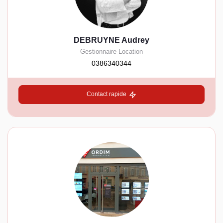
DEBRUYNE Audrey
Gestionnaire Location
0386340344
Contact rapide