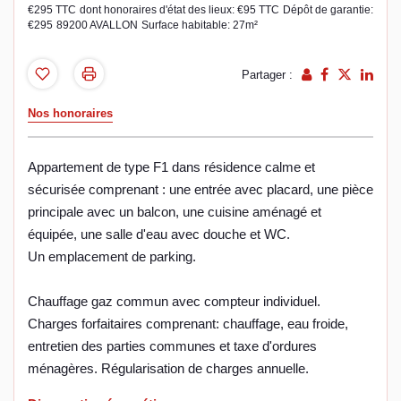
€295 TTC
dont honoraires d'état des lieux: €95 TTC
Dépôt de garantie:
€295
89200 AVALLON
Surface habitable: 27m²
Partager :
Nos honoraires
Appartement de type F1 dans résidence calme et
sécurisée comprenant : une entrée avec placard, une pièce
principale avec un balcon, une cuisine aménagé et
équipée, une salle d'eau avec douche et WC.
Un emplacement de parking.
Chauffage gaz commun avec compteur individuel.
Charges forfaitaires comprenant: chauffage, eau froide,
entretien des parties communes et taxe d'ordures
ménagères. Régularisation de charges annuelle.