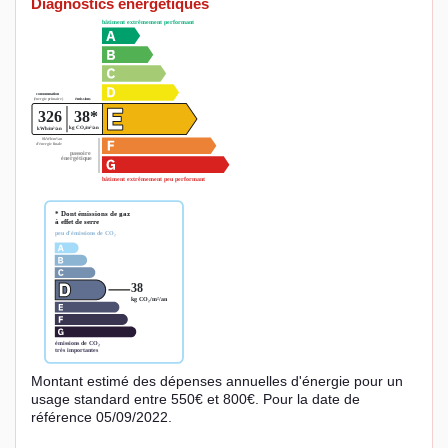
Diagnostics énergétiques
Montant estimé des dépenses annuelles d'énergie pour un
usage standard entre 550€ et 800€. Pour la date de
référence 05/09/2022.