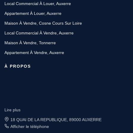
Local Commercial À Louer, Auxerre
Appartement À Louer, Auxerre
Maison À Vendre, Cosne Cours Sur Loire
Local Commercial À Vendre, Auxerre
Maison À Vendre, Tonnerre
Appartement À Vendre, Auxerre
À PROPOS
Lire plus
6 place Vauban, 89200 AVALLON
Afficher le téléphone