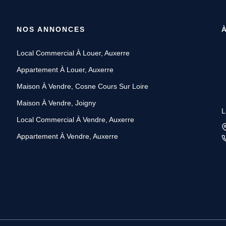
NOS ANNONCES
Local Commercial À Louer, Auxerre
Appartement À Louer, Auxerre
Maison À Vendre, Cosne Cours Sur Loire
Maison À Vendre, Joigny
L
Local Commercial À Vendre, Auxerre
Appartement À Vendre, Auxerre