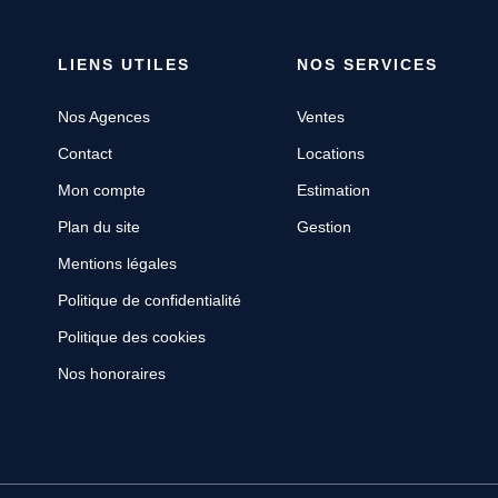
LIENS UTILES
NOS SERVICES
Nos Agences
Ventes
Contact
Locations
Mon compte
Estimation
Plan du site
Gestion
Mentions légales
Politique de confidentialité
Politique des cookies
Nos honoraires