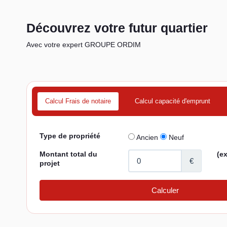
Découvrez votre futur quartier
Avec votre expert GROUPE ORDIM
Calcul Frais de notaire
Calcul capacité d'emprunt