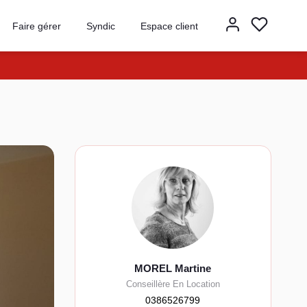
Faire gérer
Syndic
Espace client
MOREL Martine
Conseillère En Location
0386526799