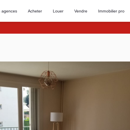
 agences
Acheter
Louer
Vendre
Immobilier pro