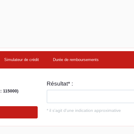
Simulateur de crédit
Durée de remboursements