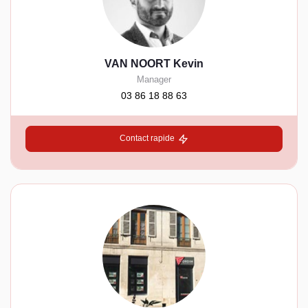
VAN NOORT Kevin
Manager
03 86 18 88 63
Contact rapide