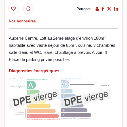
Partager :
Nos honoraires
Auxerre Centre, Loft au 2ème étage d'environ 180m²
habitable avec vaste séjour de 85m², cuisine, 3 chambres,
salle d'eau et WC. Rare, chauffage à prévoir. A voir !!!
Place de parking privée possible.
Diagnostics énergétiques