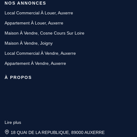
NOS ANNONCES
Local Commercial À Louer, Auxerre
Appartement À Louer, Auxerre
Maison À Vendre, Cosne Cours Sur Loire
Maison À Vendre, Joigny
Local Commercial À Vendre, Auxerre
Appartement À Vendre, Auxerre
À PROPOS
Lire plus
18 QUAI DE LA REPUBLIQUE, 89000 AUXERRE