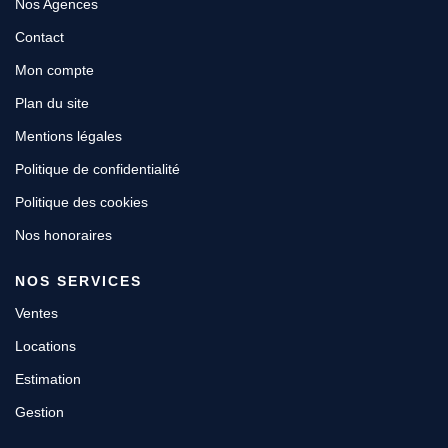
Nos Agences
Contact
Mon compte
Plan du site
Mentions légales
Politique de confidentialité
Politique des cookies
Nos honoraires
NOS SERVICES
Ventes
Locations
Estimation
Gestion