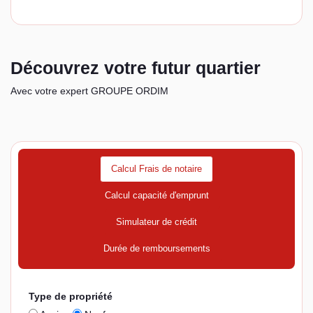
Découvrez votre futur quartier
Avec votre expert GROUPE ORDIM
Calcul Frais de notaire
Calcul capacité d'emprunt
Simulateur de crédit
Durée de remboursements