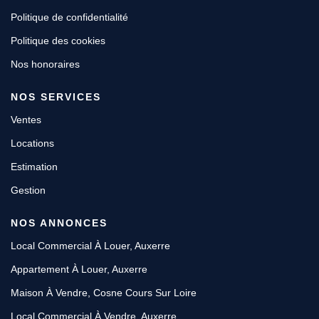
Politique de confidentialité
Politique des cookies
Nos honoraires
NOS SERVICES
Ventes
Locations
Estimation
Gestion
NOS ANNONCES
Local Commercial À Louer, Auxerre
Appartement À Louer, Auxerre
Maison À Vendre, Cosne Cours Sur Loire
Local Commercial À Vendre, Auxerre