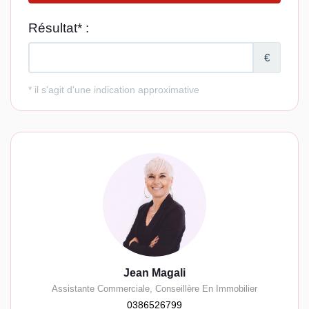
Jean Magali
Assistante Commerciale, Conseillère En Immobilier
0386526799