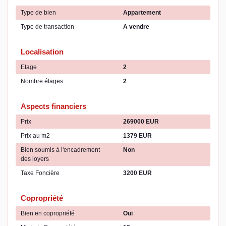
Type de bien
Appartement
Type de transaction
A vendre
Localisation
Etage
2
Nombre étages
2
Aspects financiers
Prix
269000 EUR
Prix au m2
1379 EUR
Bien soumis à l'encadrement
Non
des loyers
Taxe Foncière
3200 EUR
Copropriété
Bien en copropriété
Oui