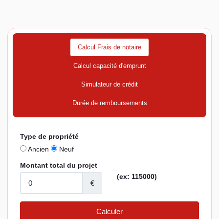
Calcul Frais de notaire
Calcul capacité d'emprunt
Simulateur de crédit
Durée de remboursements