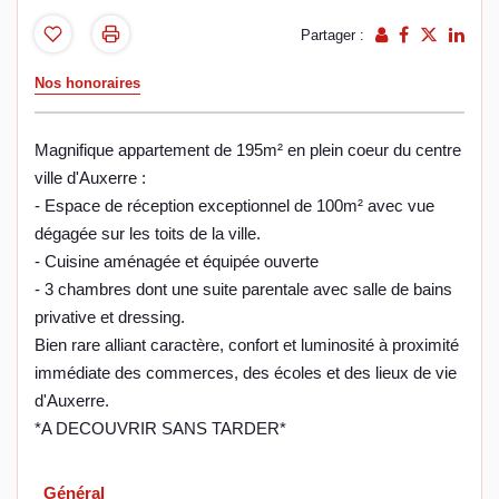
Partager :
Nos honoraires
Magnifique appartement de 195m² en plein coeur du centre
ville d'Auxerre :
- Espace de réception exceptionnel de 100m² avec vue
dégagée sur les toits de la ville.
- Cuisine aménagée et équipée ouverte
- 3 chambres dont une suite parentale avec salle de bains
privative et dressing.
Bien rare alliant caractère, confort et luminosité à proximité
immédiate des commerces, des écoles et des lieux de vie
d'Auxerre.
*A DECOUVRIR SANS TARDER*
Général