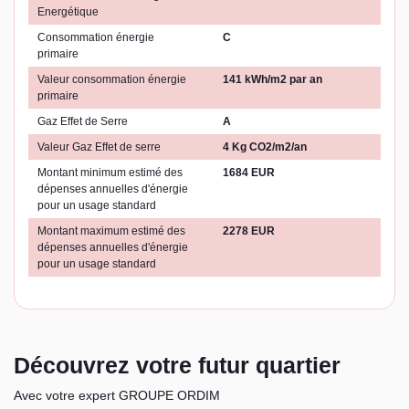
Energétique
Consommation énergie
C
primaire
Valeur consommation énergie
141 kWh/m2 par an
primaire
Gaz Effet de Serre
A
Valeur Gaz Effet de serre
4 Kg CO2/m2/an
Montant minimum estimé des
1684 EUR
dépenses annuelles d'énergie
pour un usage standard
Montant maximum estimé des
2278 EUR
dépenses annuelles d'énergie
pour un usage standard
Découvrez votre futur quartier
Avec votre expert GROUPE ORDIM