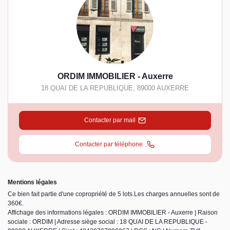
ORDIM IMMOBILIER - Auxerre
18 QUAI DE LA REPUBLIQUE
,
89000
AUXERRE
Contacter par mail
Contacter par téléphone
Mentions légales
Ce bien fait partie d'une copropriété de 5 lots.Les charges annuelles sont de
360€.
Affichage des informations légales : ORDIM IMMOBILIER - Auxerre | Raison
sociale : ORDIM | Adresse siège social : 18 QUAI DE LA REPUBLIQUE -