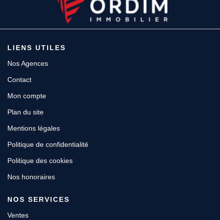
LIENS UTILES
Nos Agences
Contact
Mon compte
Plan du site
Mentions légales
Politique de confidentialité
Politique des cookies
Nos honoraires
NOS SERVICES
Ventes