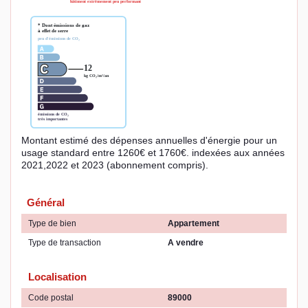
Montant estimé des dépenses annuelles d'énergie pour un
usage standard entre 1260€ et 1760€. indexées aux années
2021,2022 et 2023 (abonnement compris).
Général
Type de bien
Appartement
Type de transaction
A vendre
Localisation
Code postal
89000