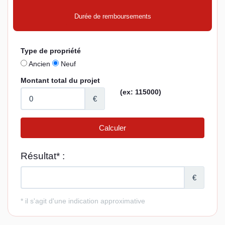
Durée de remboursements