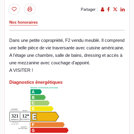
Partager :
Nos honoraires
Dans une petite copropriété, F2 vendu meublé. Il comprend
une belle pièce de vie traversante avec cuisine américaine.
A l'étage une chambre, salle de bains, dressing et accès à
une mezzanine avec couchage d'appoint.
A VISITER !
Diagnostics énergétiques