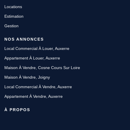
Locations
Estimation
Gestion
NOS ANNONCES
Local Commercial À Louer, Auxerre
Appartement À Louer, Auxerre
Maison À Vendre, Cosne Cours Sur Loire
Maison À Vendre, Joigny
Local Commercial À Vendre, Auxerre
Appartement À Vendre, Auxerre
À PROPOS