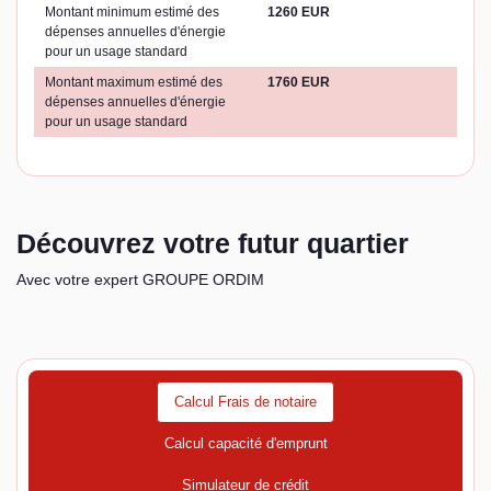
Montant minimum estimé des
1260 EUR
dépenses annuelles d'énergie
pour un usage standard
Montant maximum estimé des
1760 EUR
dépenses annuelles d'énergie
pour un usage standard
Découvrez votre futur quartier
Avec votre expert GROUPE ORDIM
Calcul Frais de notaire
Calcul capacité d'emprunt
Simulateur de crédit