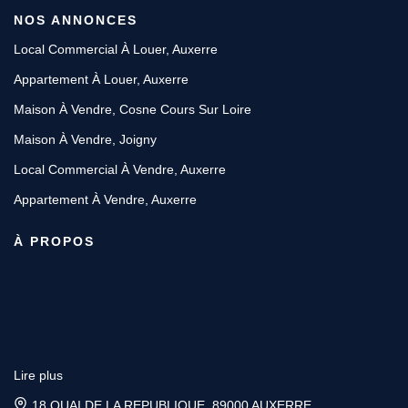
NOS ANNONCES
Local Commercial À Louer, Auxerre
Appartement À Louer, Auxerre
Maison À Vendre, Cosne Cours Sur Loire
Maison À Vendre, Joigny
Local Commercial À Vendre, Auxerre
Appartement À Vendre, Auxerre
À PROPOS
Lire plus
18 QUAI DE LA REPUBLIQUE, 89000 AUXERRE