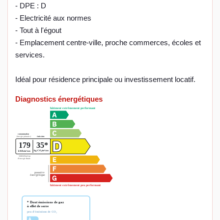
- DPE : D
- Electricité aux normes
- Tout à l'égout
- Emplacement centre-ville, proche commerces, écoles et
services.
Idéal pour résidence principale ou investissement locatif.
Diagnostics énergétiques