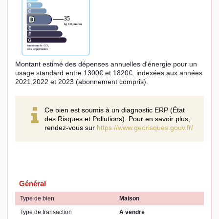
Montant estimé des dépenses annuelles d'énergie pour un
usage standard entre 1300€ et 1820€. indexées aux années
2021,2022 et 2023 (abonnement compris).
Ce bien est soumis à un diagnostic ERP (État
des Risques et Pollutions). Pour en savoir plus,
rendez-vous sur
https://www.georisques.gouv.fr/
Général
Type de bien
Maison
Type de transaction
A vendre