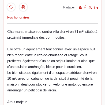
Partager :
Nos honoraires
Charmante maison de centre-ville d'environ 71 m², située à
proximité immédiate des commodités.
Elle offre un agencement fonctionnel, avec un espace nuit
bien réparti entre le rez-de-chaussée et l'étage. Vous
profiterez également d'un salon-séjour lumineux ainsi que
d'une cuisine aménagée, idéale pour le quotidien.
Le bien dispose également d'un espace extérieur d'environ
10 m², avec un cabanon de jardin situé à proximité de la
maison, idéal pour stocker un vélo, une moto, ou encore
aménager un petit coin de jardin.
Atout majeur :