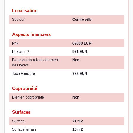
Localisation
Secteur
Centre ville
Aspects financiers
Prix
69000 EUR
Prix au m2
971 EUR
Bien soumis à l'encadrement
Non
des loyers
Taxe Foncière
782 EUR
Copropriété
Bien en copropriété
Non
Surfaces
Surface
71 m2
Surface terrain
10 m2