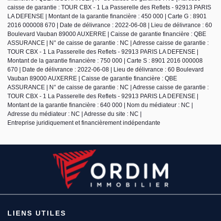
caisse de garantie : TOUR CBX - 1 La Passerelle des Reflets - 92913 PARIS
LA DEFENSE | Montant de la garantie financière : 450 000 | Carte G : 8901
2016 000008 670 | Date de délivrance : 2022-06-08 | Lieu de délivrance : 60
Boulevard Vauban 89000 AUXERRE | Caisse de garantie financière : QBE
ASSURANCE | N° de caisse de garantie : NC | Adresse caisse de garantie :
TOUR CBX - 1 La Passerelle des Reflets - 92913 PARIS LA DEFENSE |
Montant de la garantie financière : 750 000 | Carte S : 8901 2016 000008
670 | Date de délivrance : 2022-06-08 | Lieu de délivrance : 60 Boulevard
Vauban 89000 AUXERRE | Caisse de garantie financière : QBE
ASSURANCE | N° de caisse de garantie : NC | Adresse caisse de garantie :
TOUR CBX - 1 La Passerelle des Reflets - 92913 PARIS LA DEFENSE |
Montant de la garantie financière : 640 000 | Nom du médiateur : NC |
Adresse du médiateur : NC | Adresse du site : NC |
Entreprise juridiquement et financièrement indépendante
LIENS UTILES