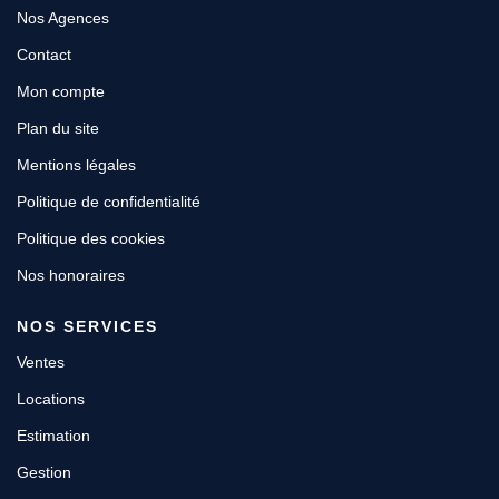
Nos Agences
Contact
Mon compte
Plan du site
Mentions légales
Politique de confidentialité
Politique des cookies
Nos honoraires
NOS SERVICES
Ventes
Locations
Estimation
Gestion