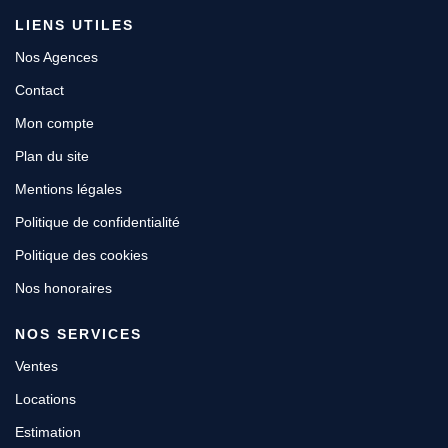
LIENS UTILES
Nos Agences
Contact
Mon compte
Plan du site
Mentions légales
Politique de confidentialité
Politique des cookies
Nos honoraires
NOS SERVICES
Ventes
Locations
Estimation