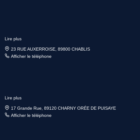
Lire plus
23 RUE AUXERROISE, 89800 CHABLIS
Afficher le téléphone
Lire plus
17 Grande Rue, 89120 CHARNY ORÉE DE PUISAYE
Afficher le téléphone