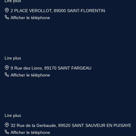
Lire plus
2 PLACE VEROLLOT, 89000 SAINT-FLORENTIN
Afficher le téléphone
Lire plus
9 Rue des Lions, 89170 SAINT FARGEAU
Afficher le téléphone
Lire plus
32 Rue de la Gerbaude, 89520 SAINT SAUVEUR EN PUISAYE
Afficher le téléphone