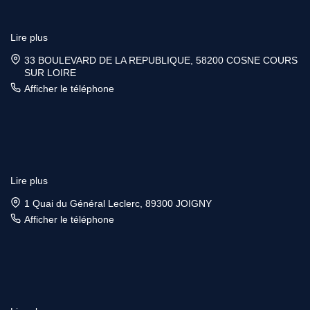
Lire plus
33 BOULEVARD DE LA REPUBLIQUE, 58200 COSNE COURS
SUR LOIRE
Afficher le téléphone
Lire plus
1 Quai du Général Leclerc, 89300 JOIGNY
Afficher le téléphone