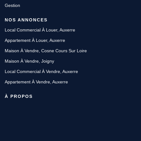
Gestion
NOS ANNONCES
Local Commercial À Louer, Auxerre
Appartement À Louer, Auxerre
Maison À Vendre, Cosne Cours Sur Loire
Maison À Vendre, Joigny
Local Commercial À Vendre, Auxerre
Appartement À Vendre, Auxerre
À PROPOS