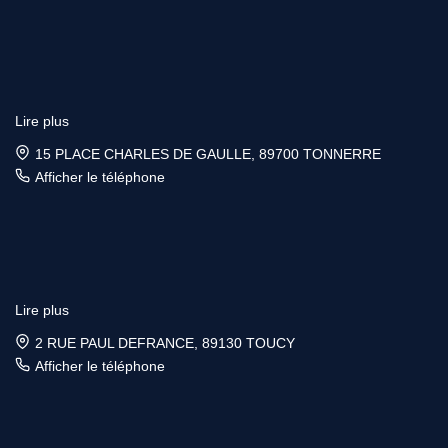
Lire plus
15 PLACE CHARLES DE GAULLE, 89700 TONNERRE
Afficher le téléphone
Lire plus
2 RUE PAUL DEFRANCE, 89130 TOUCY
Afficher le téléphone