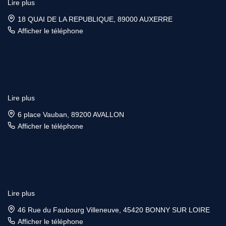
Lire plus
18 QUAI DE LA REPUBLIQUE, 89000 AUXERRE
Afficher le téléphone
Lire plus
6 place Vauban, 89200 AVALLON
Afficher le téléphone
Lire plus
46 Rue du Faubourg Villeneuve, 45420 BONNY SUR LOIRE
Afficher le téléphone