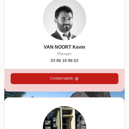
VAN NOORT Kevin
Manager
03 86 18 88 63
Contact rapide