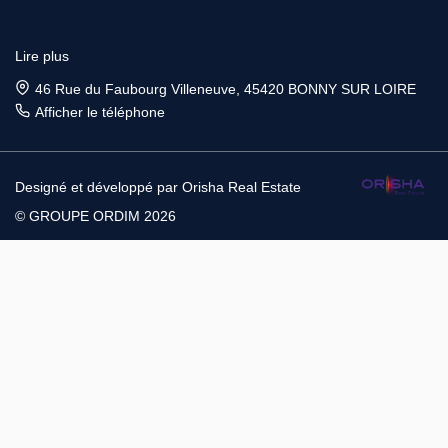
Lire plus
46 Rue du Faubourg Villeneuve, 45420 BONNY SUR LOIRE
Afficher le téléphone
Designé et développé par Orisha Real Estate
© GROUPE ORDIM 2026