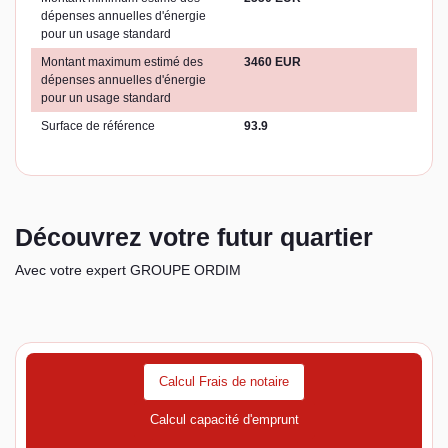
dépenses annuelles d'énergie
pour un usage standard
Montant maximum estimé des
3460 EUR
dépenses annuelles d'énergie
pour un usage standard
Surface de référence
93.9
Découvrez votre futur quartier
Avec votre expert GROUPE ORDIM
Calcul Frais de notaire
Calcul capacité d'emprunt