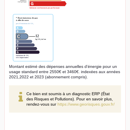
Montant estimé des dépenses annuelles d'énergie pour un
usage standard entre 2550€ et 3460€. indexées aux années
2021,2022 et 2023 (abonnement compris).
Ce bien est soumis à un diagnostic ERP (État
des Risques et Pollutions). Pour en savoir plus,
rendez-vous sur
https://www.georisques.gouv.fr/