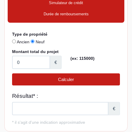
Simulateur de crédit
Durée de remboursements