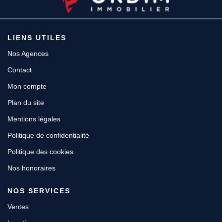
LIENS UTILES
Nos Agences
Contact
Mon compte
Plan du site
Mentions légales
Politique de confidentialité
Politique des cookies
Nos honoraires
NOS SERVICES
Ventes