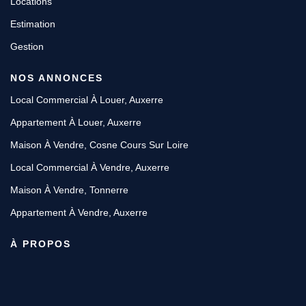
Locations
Estimation
Gestion
NOS ANNONCES
Local Commercial À Louer, Auxerre
Appartement À Louer, Auxerre
Maison À Vendre, Cosne Cours Sur Loire
Local Commercial À Vendre, Auxerre
Maison À Vendre, Tonnerre
Appartement À Vendre, Auxerre
À PROPOS