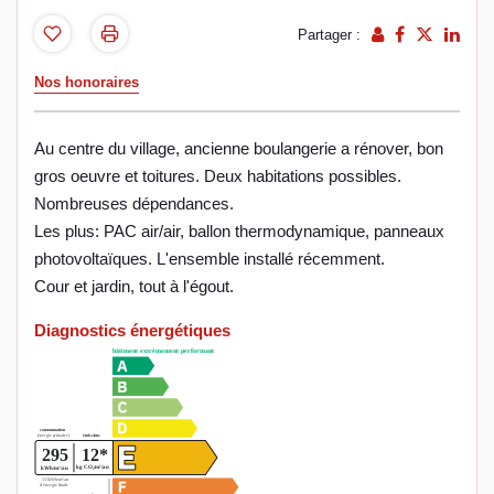
Partager :
Nos honoraires
Au centre du village, ancienne boulangerie a rénover, bon
gros oeuvre et toitures. Deux habitations possibles.
Nombreuses dépendances.
Les plus: PAC air/air, ballon thermodynamique, panneaux
photovoltaïques. L'ensemble installé récemment.
Cour et jardin, tout à l'égout.
Diagnostics énergétiques