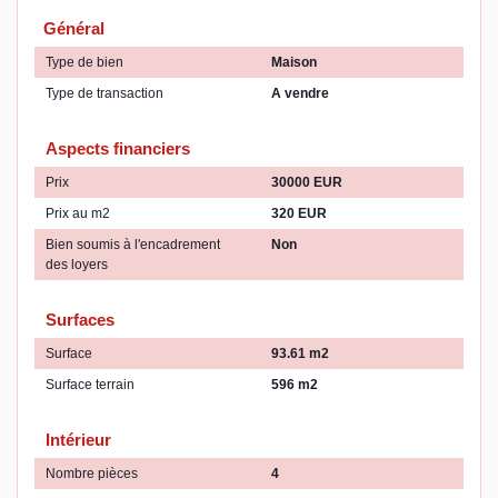
Général
Type de bien
Maison
Type de transaction
A vendre
Aspects financiers
Prix
30000 EUR
Prix au m2
320 EUR
Bien soumis à l'encadrement
Non
des loyers
Surfaces
Surface
93.61 m2
Surface terrain
596 m2
Intérieur
Nombre pièces
4