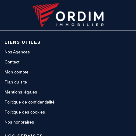
LIENS UTILES
Nos Agences
Contact
Mon compte
Plan du site
Mentions légales
Politique de confidentialité
Politique des cookies
Nos honoraires