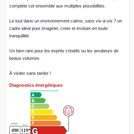
complète cet ensemble aux multiples possibilités.
Le tout dans un environnement calme, sans vis-à-vis ? un
cadre idéal pour imaginer, créer et évoluer en toute
tranquillité.
Un bien rare pour les esprits créatifs ou les amateurs de
beaux volumes.
À visiter sans tarder !
Diagnostics énergétiques