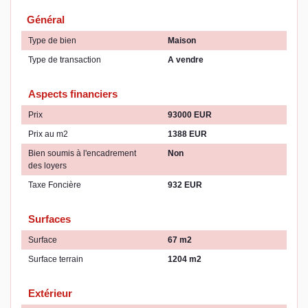
Général
Type de bien
Maison
Type de transaction
A vendre
Aspects financiers
Prix
93000 EUR
Prix au m2
1388 EUR
Bien soumis à l'encadrement
Non
des loyers
Taxe Foncière
932 EUR
Surfaces
Surface
67 m2
Surface terrain
1204 m2
Extérieur