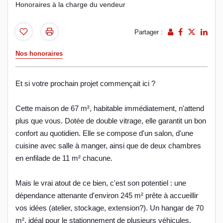
Honoraires à la charge du vendeur
Partager :
Nos honoraires
Et si votre prochain projet commençait ici ?
Cette maison de 67 m², habitable immédiatement, n'attend
plus que vous. Dotée de double vitrage, elle garantit un bon
confort au quotidien. Elle se compose d'un salon, d'une
cuisine avec salle à manger, ainsi que de deux chambres
en enfilade de 11 m² chacune.
Mais le vrai atout de ce bien, c'est son potentiel : une
dépendance attenante d'environ 245 m² prête à accueillir
vos idées (atelier, stockage, extension?). Un hangar de 70
m², idéal pour le stationnement de plusieurs véhicules,