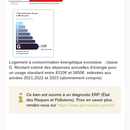
Logement à consommation énergétique excessive. : classe
G. Montant estimé des dépenses annuelles d'énergie pour
un usage standard entre 4310€ et 5850€. indexées aux
années 2021,2022 et 2023 (abonnement compris).
Ce bien est soumis à un diagnostic ERP (État
des Risques et Pollutions). Pour en savoir plus,
rendez-vous sur
https://www.georisques.gouv.fr/