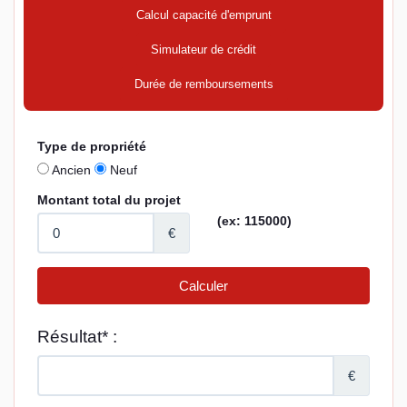
Calcul capacité d'emprunt
Simulateur de crédit
Durée de remboursements