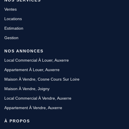
NOS SERVICES
Ventes
Locations
Estimation
Gestion
NOS ANNONCES
Local Commercial À Louer, Auxerre
Appartement À Louer, Auxerre
Maison À Vendre, Cosne Cours Sur Loire
Maison À Vendre, Joigny
Local Commercial À Vendre, Auxerre
Appartement À Vendre, Auxerre
À PROPOS