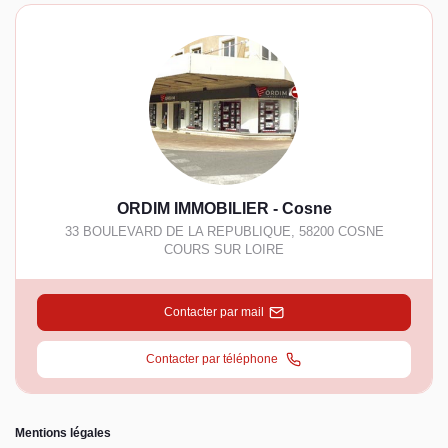
ORDIM IMMOBILIER - Cosne
33 BOULEVARD DE LA REPUBLIQUE
,
58200
COSNE
COURS SUR LOIRE
Contacter par mail
Contacter par téléphone
Mentions légales