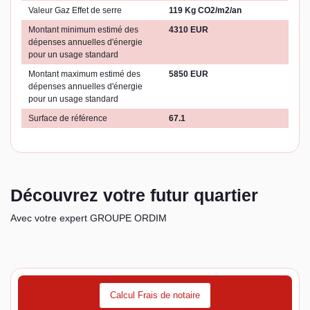
Valeur Gaz Effet de serre
119 Kg CO2/m2/an
Montant minimum estimé des
4310 EUR
dépenses annuelles d'énergie
pour un usage standard
Montant maximum estimé des
5850 EUR
dépenses annuelles d'énergie
pour un usage standard
Surface de référence
67.1
Découvrez votre futur quartier
Avec votre expert GROUPE ORDIM
Calcul Frais de notaire