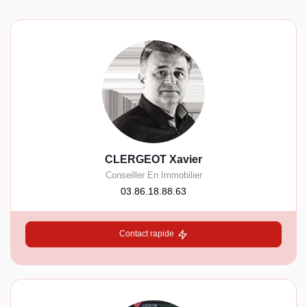
CLERGEOT Xavier
Conseiller En Immobilier
03.86.18.88.63
Contact rapide