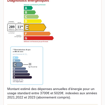
Diagnostics énergétiques
Montant estimé des dépenses annuelles d'énergie pour un
usage standard entre 3700€ et 5020€. indexées aux années
2021,2022 et 2023 (abonnement compris).