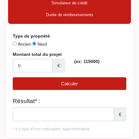
Simulateur de crédit
Durée de remboursements