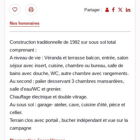
Partager :
Nos honoraires
Construction traditionnelle de 1982 sur sous sol total
comprenant :
A niveau de vie : Véranda et terrasse balcon, entrée, salon
séjour avec insert, cuisine, chambre ou bureau, salle de
bains avec douche, WC, autre chambre avec rangements.
Au second : palier desservant 3 chambres mansardées,
salle d'eau/WC et grenier.
Chauffage électrique et double vitrage.
Au sous sol : garage- atelier, cave, cuisine d'été, pièce et
cellier.
Terrain clos avec portail , bucher indépendant et vue sur la
campagne