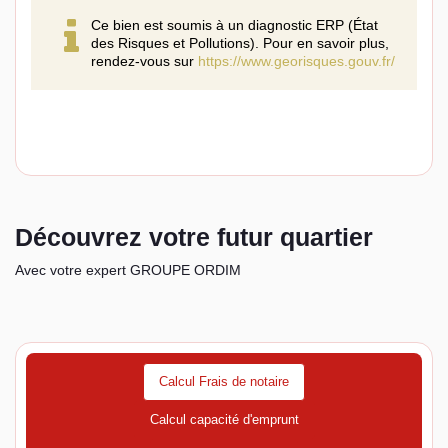
Ce bien est soumis à un diagnostic ERP (État
des Risques et Pollutions). Pour en savoir plus,
rendez-vous sur
https://www.georisques.gouv.fr/
Découvrez votre futur quartier
Avec votre expert GROUPE ORDIM
Calcul Frais de notaire
Calcul capacité d'emprunt