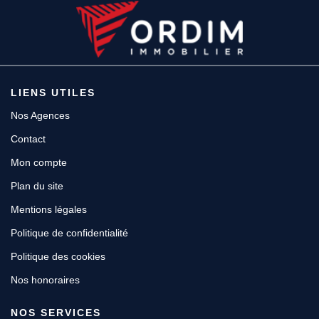
LIENS UTILES
Nos Agences
Contact
Mon compte
Plan du site
Mentions légales
Politique de confidentialité
Politique des cookies
Nos honoraires
NOS SERVICES