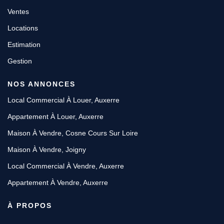
Ventes
Locations
Estimation
Gestion
NOS ANNONCES
Local Commercial À Louer, Auxerre
Appartement À Louer, Auxerre
Maison À Vendre, Cosne Cours Sur Loire
Maison À Vendre, Joigny
Local Commercial À Vendre, Auxerre
Appartement À Vendre, Auxerre
À PROPOS