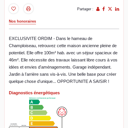
Partager :
Nos honoraires
EXCLUSIVITE ORDIM - Dans le hameau de
Champloiseau, retrouvez cette maison ancienne pleine de
potentiel. Elle offre 100m² hab. avec un séjour spacieux de
46m². Elle nécessite des travaux laissant libre cours à vos
idées et envies d'aménagements. Garage indépendant.
Jardin à l'arrière sans vis-à-vis. Une belle base pour créer
quelque chose d'unique... OPPORTUNITE A SAISIR !
Diagnostics énergétiques