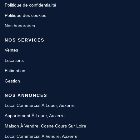
Politique de confidentialité
Politique des cookies
Nos honoraires
NOS SERVICES
Ventes
Locations
Estimation
Gestion
NOS ANNONCES
Local Commercial À Louer, Auxerre
Appartement À Louer, Auxerre
Maison À Vendre, Cosne Cours Sur Loire
Local Commercial À Vendre, Auxerre