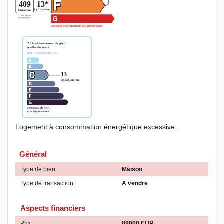
Logement à consommation énergétique excessive.
Général
Type de bien
Maison
Type de transaction
A vendre
Aspects financiers
Prix
89000 EUR