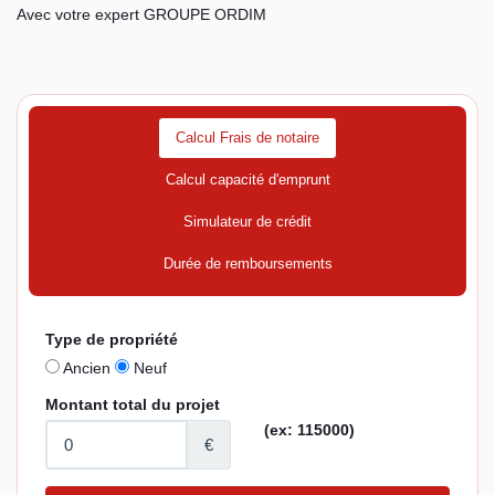
Avec votre expert GROUPE ORDIM
Calcul Frais de notaire
Calcul capacité d'emprunt
Simulateur de crédit
Durée de remboursements