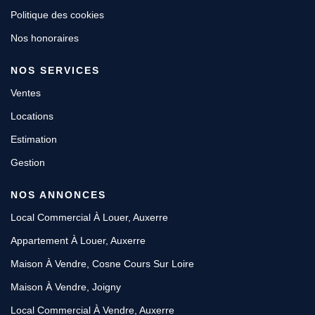
Politique des cookies
Nos honoraires
NOS SERVICES
Ventes
Locations
Estimation
Gestion
NOS ANNONCES
Local Commercial À Louer, Auxerre
Appartement À Louer, Auxerre
Maison À Vendre, Cosne Cours Sur Loire
Maison À Vendre, Joigny
Local Commercial À Vendre, Auxerre