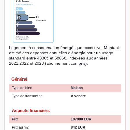
Logement à consommation énergétique excessive. Montant
estimé des dépenses annuelles d'énergie pour un usage
standard entre 4336€ et 5866€. indexées aux années
2021,2022 et 2023 (abonnement compris).
Général
Type de bien
Maison
Type de transaction
A vendre
Aspects financiers
Prix
107000 EUR
Prix au m2
842 EUR