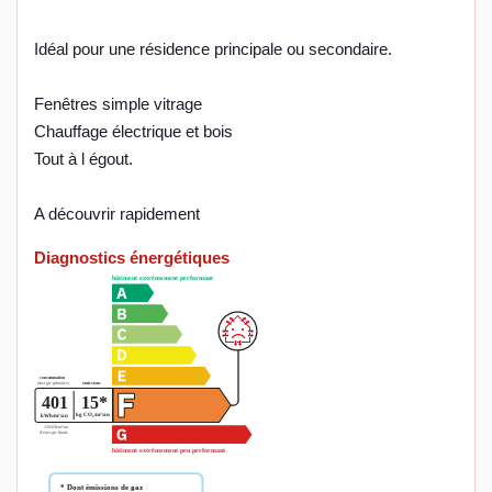
Idéal pour une résidence principale ou secondaire.
Fenêtres simple vitrage
Chauffage électrique et bois
Tout à l égout.
A découvrir rapidement
Diagnostics énergétiques