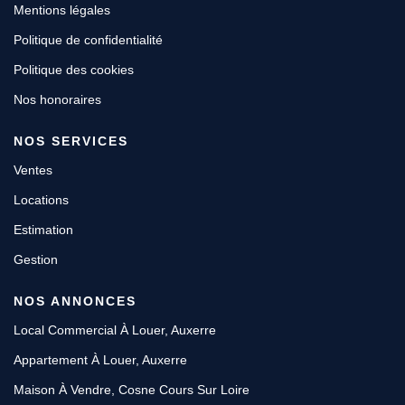
Mentions légales
Politique de confidentialité
Politique des cookies
Nos honoraires
NOS SERVICES
Ventes
Locations
Estimation
Gestion
NOS ANNONCES
Local Commercial À Louer, Auxerre
Appartement À Louer, Auxerre
Maison À Vendre, Cosne Cours Sur Loire