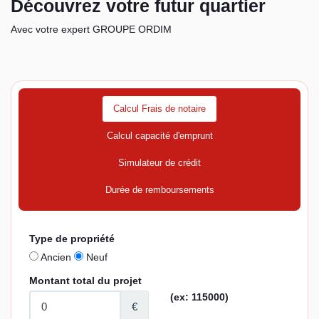
Découvrez votre futur quartier
Avec votre expert GROUPE ORDIM
Calcul Frais de notaire
Calcul capacité d'emprunt
Simulateur de crédit
Durée de remboursements