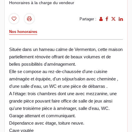
Honoraires à la charge du vendeur
Partager :
Nos honoraires
Située dans un hameau calme de Vermenton, cette maison
partiellement rénovée offrant de beaux volumes et de
belles possibilités d'aménagement.
Elle se compose au rez-de-chaussée d'une cuisine
aménagée et équipée, d'un séjour/salon avec cheminée ,
d'une salle d'eau, un WC et une pièce de débarras .
A l'étage: trois chambres dont une avec mezzanine, une
grande pièce pouvant faire office de salle de jeux ainsi
qu'une troisième pièce à aménager, salle d'eau, WC.
Garage attenant et communiquant.
Dépendance avec étage, toiture neuve.
Cave voutée