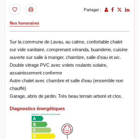
Partager :
Nos honoraires
Sur la commune de Lavau, au calme, confortable chalet
sur vide sanitaire, comprenant véranda, buanderie, cuisine
ouverte sur salle à manger, chambre, salle d'eau et wc.
Double vitrage PVC avec volets roulants solaire,
assainissement conforme
Autre chalet avec chambre et salle d'eau (ensemble non
chauffé)
Garage, abris de jardin. Très beau terrain arboré et clos.
Diagnostics énergétiques