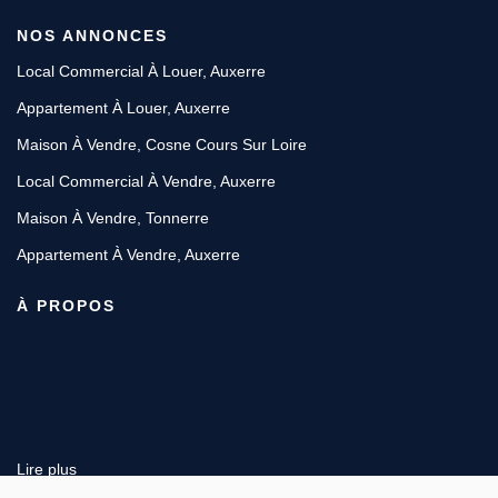
NOS ANNONCES
Local Commercial À Louer, Auxerre
Appartement À Louer, Auxerre
Maison À Vendre, Cosne Cours Sur Loire
Local Commercial À Vendre, Auxerre
Maison À Vendre, Tonnerre
Appartement À Vendre, Auxerre
À PROPOS
Lire plus