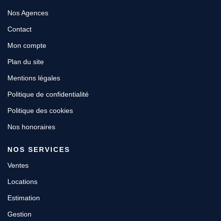
Nos Agences
Contact
Mon compte
Plan du site
Mentions légales
Politique de confidentialité
Politique des cookies
Nos honoraires
NOS SERVICES
Ventes
Locations
Estimation
Gestion