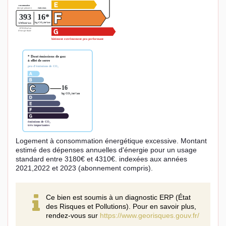
Logement à consommation énergétique excessive. Montant
estimé des dépenses annuelles d'énergie pour un usage
standard entre 3180€ et 4310€. indexées aux années
2021,2022 et 2023 (abonnement compris).
Ce bien est soumis à un diagnostic ERP (État
des Risques et Pollutions). Pour en savoir plus,
rendez-vous sur
https://www.georisques.gouv.fr/