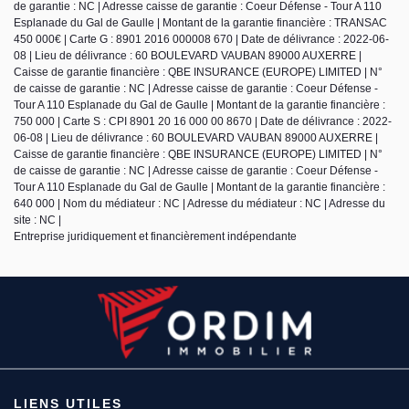
de garantie : NC | Adresse caisse de garantie : Coeur Défense - Tour A 110
Esplanade du Gal de Gaulle | Montant de la garantie financière : TRANSAC
450 000€ | Carte G : 8901 2016 000008 670 | Date de délivrance : 2022-06-
08 | Lieu de délivrance : 60 BOULEVARD VAUBAN 89000 AUXERRE |
Caisse de garantie financière : QBE INSURANCE (EUROPE) LIMITED | N°
de caisse de garantie : NC | Adresse caisse de garantie : Coeur Défense -
Tour A 110 Esplanade du Gal de Gaulle | Montant de la garantie financière :
750 000 | Carte S : CPI 8901 20 16 000 00 8670 | Date de délivrance : 2022-
06-08 | Lieu de délivrance : 60 BOULEVARD VAUBAN 89000 AUXERRE |
Caisse de garantie financière : QBE INSURANCE (EUROPE) LIMITED | N°
de caisse de garantie : NC | Adresse caisse de garantie : Coeur Défense -
Tour A 110 Esplanade du Gal de Gaulle | Montant de la garantie financière :
640 000 | Nom du médiateur : NC | Adresse du médiateur : NC | Adresse du
site : NC |
Entreprise juridiquement et financièrement indépendante
LIENS UTILES