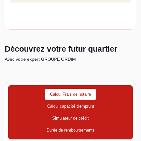
Découvrez votre futur quartier
Avec votre expert GROUPE ORDIM
Calcul Frais de notaire
Calcul capacité d'emprunt
Simulateur de crédit
Durée de remboursements