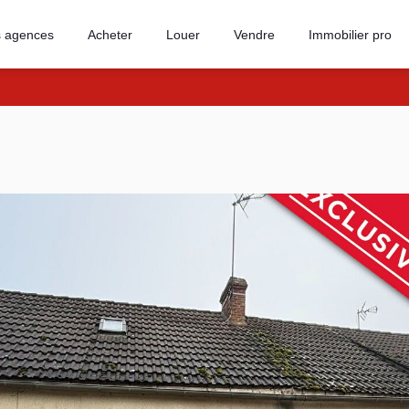
 agences
Acheter
Louer
Vendre
Immobilier pro