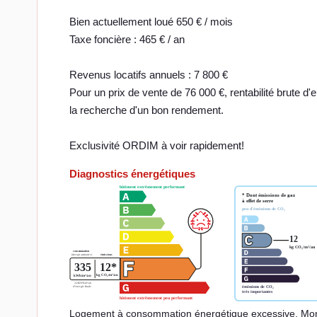
Bien actuellement loué 650 € / mois
Taxe foncière : 465 € / an
Revenus locatifs annuels : 7 800 €
Pour un prix de vente de 76 000 €, rentabilité brute d'
la recherche d'un bon rendement.
Exclusivité ORDIM à voir rapidement!
Diagnostics énergétiques
Logement à consommation énergétique excessive. Mont