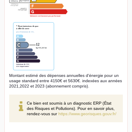
Montant estimé des dépenses annuelles d'énergie pour un
usage standard entre 4150€ et 5630€. indexées aux années
2021,2022 et 2023 (abonnement compris).
Ce bien est soumis à un diagnostic ERP (État
des Risques et Pollutions). Pour en savoir plus,
rendez-vous sur
https://www.georisques.gouv.fr/