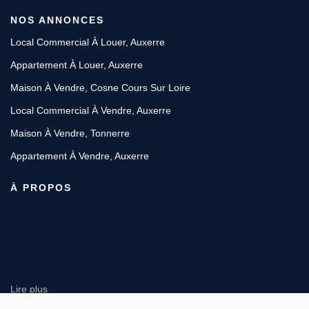
NOS ANNONCES
Local Commercial À Louer, Auxerre
Appartement À Louer, Auxerre
Maison À Vendre, Cosne Cours Sur Loire
Local Commercial À Vendre, Auxerre
Maison À Vendre, Tonnerre
Appartement À Vendre, Auxerre
À PROPOS
Lire plus