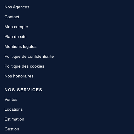
Nos Agences
Contact
Mon compte
Plan du site
Mentions légales
Politique de confidentialité
Politique des cookies
Nos honoraires
NOS SERVICES
Ventes
Locations
Estimation
Gestion