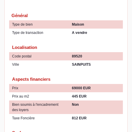
Général
Type de bien
Maison
Type de transaction
A vendre
Localisation
Code postal
89520
Ville
SAINPUITS
Aspects financiers
Prix
69000 EUR
Prix au m2
445 EUR
Bien soumis à l'encadrement
Non
des loyers
Taxe Foncière
812 EUR