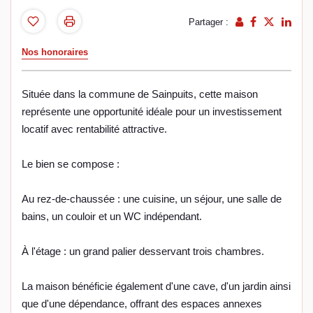
Partager :
Nos honoraires
Située dans la commune de Sainpuits, cette maison
représente une opportunité idéale pour un investissement
locatif avec rentabilité attractive.
Le bien se compose :
Au rez-de-chaussée : une cuisine, un séjour, une salle de
bains, un couloir et un WC indépendant.
À l'étage : un grand palier desservant trois chambres.
La maison bénéficie également d'une cave, d'un jardin ainsi
que d'une dépendance, offrant des espaces annexes