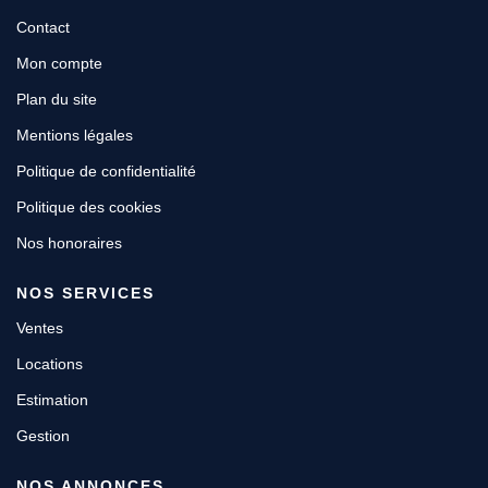
Contact
Mon compte
Plan du site
Mentions légales
Politique de confidentialité
Politique des cookies
Nos honoraires
NOS SERVICES
Ventes
Locations
Estimation
Gestion
NOS ANNONCES