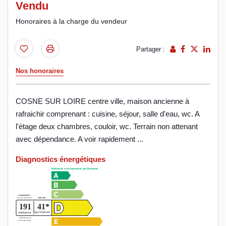
Vendu
Honoraires à la charge du vendeur
Partager :
Nos honoraires
COSNE SUR LOIRE centre ville, maison ancienne à
rafraichir comprenant : cuisine, séjour, salle d'eau, wc. A
l'étage deux chambres, couloir, wc. Terrain non attenant
avec dépendance. A voir rapidement ...
Diagnostics énergétiques