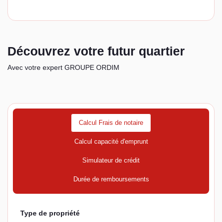
Découvrez votre futur quartier
Avec votre expert GROUPE ORDIM
Calcul Frais de notaire
Calcul capacité d'emprunt
Simulateur de crédit
Durée de remboursements