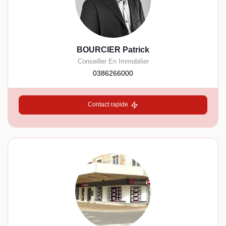
BOURCIER Patrick
Conseiller En Immobilier
0386266000
Contact rapide