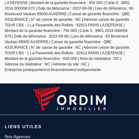
LA DEFENSE | Montant de la garantie financière : 450 000 | Carte G : 8901
2016 000008 670 | Date de délivrance : 2022-06-08 | Lieu de délivrance : 60
Boulevard Vauban 89000 AUXERRE | Caisse de garantie financière : QBE
ASSURANCE | N° de caisse de garantie : NC | Adresse caisse de garantie :
TOUR CBX - 1 La Passerelle des Reflets - 92913 PARIS LA DEFENSE |
Montant de la garantie financière : 750 000 | Carte S : 8901 2016 000008
670 | Date de délivrance : 2022-06-08 | Lieu de délivrance : 60 Boulevard
Vauban 89000 AUXERRE | Caisse de garantie financière : QBE
ASSURANCE | N° de caisse de garantie : NC | Adresse caisse de garantie :
TOUR CBX - 1 La Passerelle des Reflets - 92913 PARIS LA DEFENSE |
Montant de la garantie financière : 640 000 | Nom du médiateur : NC |
Adresse du médiateur : NC | Adresse du site : NC |
Entreprise juridiquement et financièrement indépendante
LIENS UTILES
Nos Agences