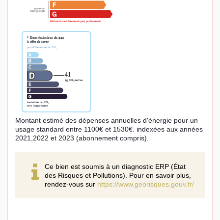
Montant estimé des dépenses annuelles d'énergie pour un
usage standard entre 1100€ et 1530€. indexées aux années
2021,2022 et 2023 (abonnement compris).
Ce bien est soumis à un diagnostic ERP (État
des Risques et Pollutions). Pour en savoir plus,
rendez-vous sur
https://www.georisques.gouv.fr/