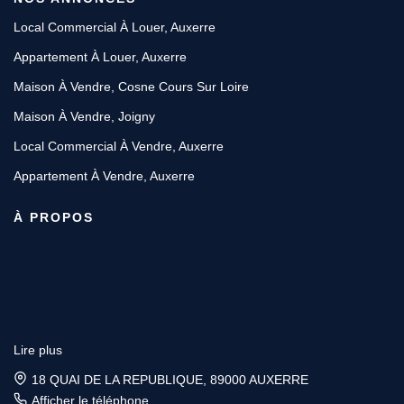
Local Commercial À Louer, Auxerre
Appartement À Louer, Auxerre
Maison À Vendre, Cosne Cours Sur Loire
Maison À Vendre, Joigny
Local Commercial À Vendre, Auxerre
Appartement À Vendre, Auxerre
À PROPOS
Lire plus
18 QUAI DE LA REPUBLIQUE, 89000 AUXERRE
Afficher le téléphone