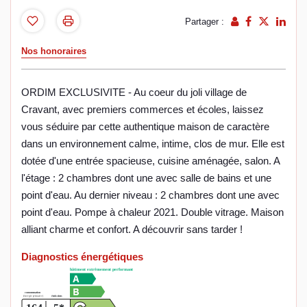
Partager :
Nos honoraires
ORDIM EXCLUSIVITE - Au coeur du joli village de
Cravant, avec premiers commerces et écoles, laissez
vous séduire par cette authentique maison de caractère
dans un environnement calme, intime, clos de mur. Elle est
dotée d'une entrée spacieuse, cuisine aménagée, salon. A
l'étage : 2 chambres dont une avec salle de bains et une
point d'eau. Au dernier niveau : 2 chambres dont une avec
point d'eau. Pompe à chaleur 2021. Double vitrage. Maison
alliant charme et confort. A découvrir sans tarder !
Diagnostics énergétiques