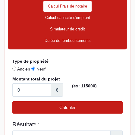
Calcul Frais de notaire
Calcul capacité d'emprunt
Simulateur de crédit
Durée de remboursements