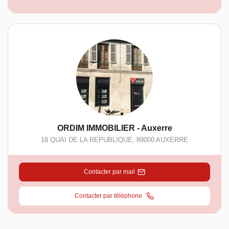
ORDIM IMMOBILIER - Auxerre
18 QUAI DE LA REPUBLIQUE
,
89000
AUXERRE
Contacter par mail
Contacter par téléphone