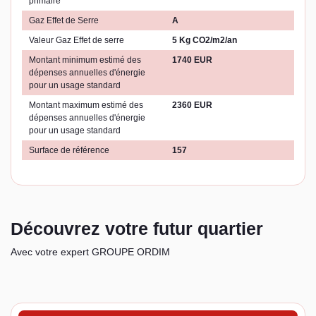
primaire
Gaz Effet de Serre
A
Valeur Gaz Effet de serre
5 Kg CO2/m2/an
Montant minimum estimé des
1740 EUR
dépenses annuelles d'énergie
pour un usage standard
Montant maximum estimé des
2360 EUR
dépenses annuelles d'énergie
pour un usage standard
Surface de référence
157
Découvrez votre futur quartier
Avec votre expert GROUPE ORDIM