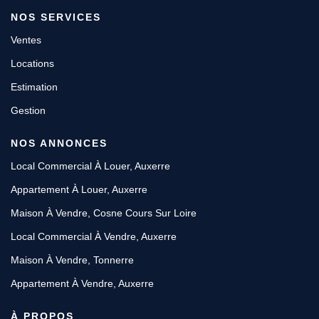
NOS SERVICES
Ventes
Locations
Estimation
Gestion
NOS ANNONCES
Local Commercial À Louer, Auxerre
Appartement À Louer, Auxerre
Maison À Vendre, Cosne Cours Sur Loire
Local Commercial À Vendre, Auxerre
Maison À Vendre, Tonnerre
Appartement À Vendre, Auxerre
À PROPOS