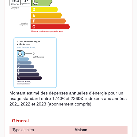
Montant estimé des dépenses annuelles d'énergie pour un
usage standard entre 1740€ et 2360€. indexées aux années
2021,2022 et 2023 (abonnement compris).
Général
Type de bien
Maison