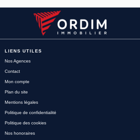
LIENS UTILES
Nos Agences
Contact
Mon compte
Plan du site
Mentions légales
Politique de confidentialité
Politique des cookies
Nos honoraires