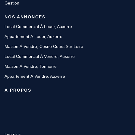
Gestion
NOS ANNONCES
Local Commercial À Louer, Auxerre
Appartement À Louer, Auxerre
Maison À Vendre, Cosne Cours Sur Loire
Local Commercial À Vendre, Auxerre
Maison À Vendre, Tonnerre
Appartement À Vendre, Auxerre
À PROPOS
Lire plus