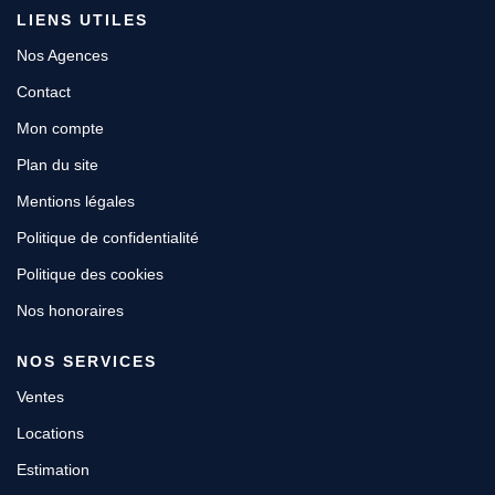
LIENS UTILES
Nos Agences
Contact
Mon compte
Plan du site
Mentions légales
Politique de confidentialité
Politique des cookies
Nos honoraires
NOS SERVICES
Ventes
Locations
Estimation