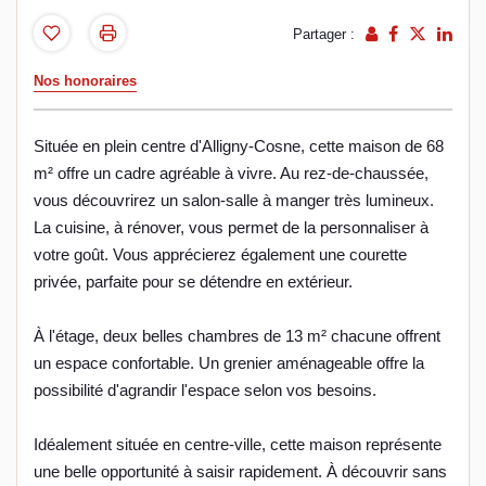
Partager :
Nos honoraires
Située en plein centre d'Alligny-Cosne, cette maison de 68
m² offre un cadre agréable à vivre. Au rez-de-chaussée,
vous découvrirez un salon-salle à manger très lumineux.
La cuisine, à rénover, vous permet de la personnaliser à
votre goût. Vous apprécierez également une courette
privée, parfaite pour se détendre en extérieur.
À l'étage, deux belles chambres de 13 m² chacune offrent
un espace confortable. Un grenier aménageable offre la
possibilité d'agrandir l'espace selon vos besoins.
Idéalement située en centre-ville, cette maison représente
une belle opportunité à saisir rapidement. À découvrir sans