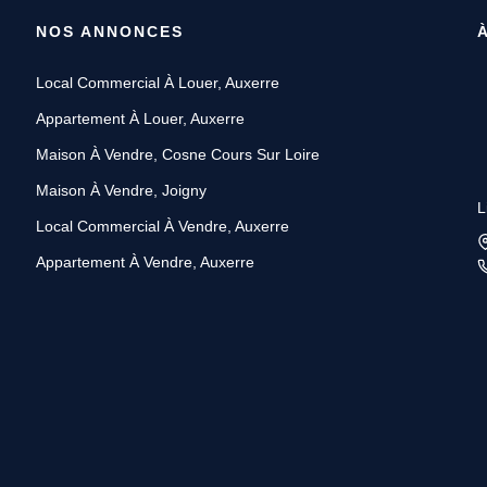
NOS ANNONCES
Local Commercial À Louer, Auxerre
Appartement À Louer, Auxerre
Maison À Vendre, Cosne Cours Sur Loire
Maison À Vendre, Joigny
L
Local Commercial À Vendre, Auxerre
Appartement À Vendre, Auxerre