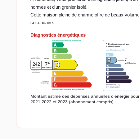
normes et d'un grenier isolé.
Cette maison pleine de charme offre de beaux volumes 
secondaire.
Diagnostics énergétiques
Montant estimé des dépenses annuelles d'énergie pou
2021,2022 et 2023 (abonnement compris).