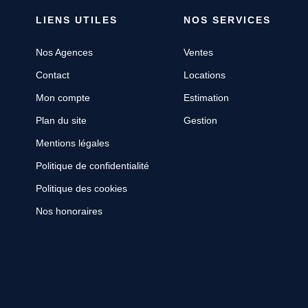
LIENS UTILES
NOS SERVICES
Nos Agences
Ventes
Contact
Locations
Mon compte
Estimation
Plan du site
Gestion
Mentions légales
Politique de confidentialité
Politique des cookies
Nos honoraires