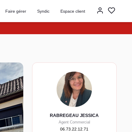
Faire gérer
Syndic
Espace client
RABREGEAU JESSICA
Agent Commercial
06.73.22.12.71