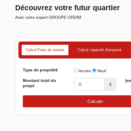
Découvrez votre futur quartier
Avec votre expert GROUPE ORDIM
Calcul Frais de notaire
Calcul capacité d'emprunt