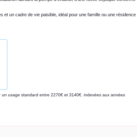
et un cadre de vie paisible, idéal pour une famille ou une résidence
r un usage standard entre 2270€ et 3140€. indexées aux années