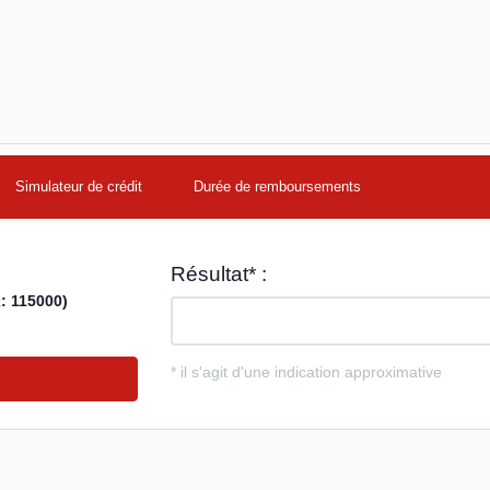
Simulateur de crédit
Durée de remboursements