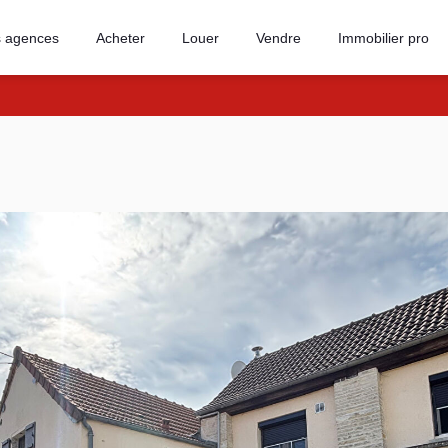
 agences
Acheter
Louer
Vendre
Immobilier pro