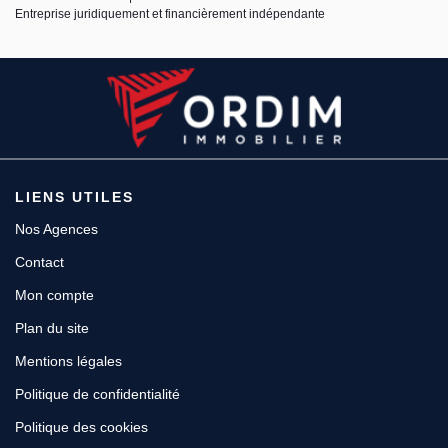
Entreprise juridiquement et financièrement indépendante
LIENS UTILES
Nos Agences
Contact
Mon compte
Plan du site
Mentions légales
Politique de confidentialité
Politique des cookies