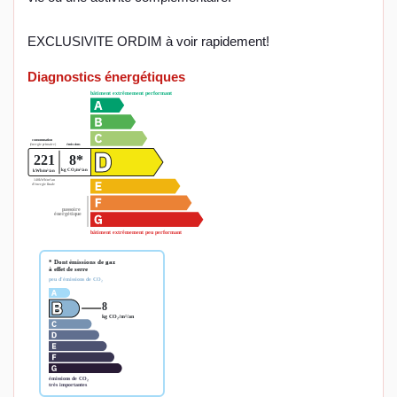
EXCLUSIVITE ORDIM à voir rapidement!
Diagnostics énergétiques