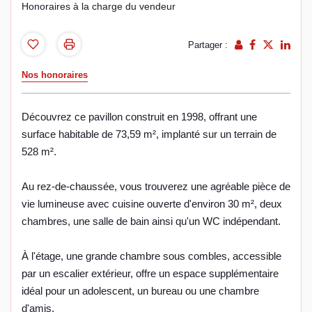
Honoraires à la charge du vendeur
Partager :
Nos honoraires
Découvrez ce pavillon construit en 1998, offrant une
surface habitable de 73,59 m², implanté sur un terrain de
528 m².
Au rez-de-chaussée, vous trouverez une agréable pièce de
vie lumineuse avec cuisine ouverte d'environ 30 m², deux
chambres, une salle de bain ainsi qu'un WC indépendant.
À l'étage, une grande chambre sous combles, accessible
par un escalier extérieur, offre un espace supplémentaire
idéal pour un adolescent, un bureau ou une chambre
d'amis.