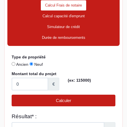
Calcul Frais de notaire
Calcul capacité d'emprunt
Simulateur de crédit
Durée de remboursements