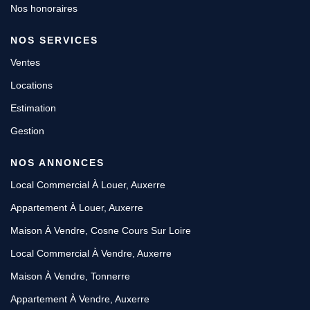
Nos honoraires
NOS SERVICES
Ventes
Locations
Estimation
Gestion
NOS ANNONCES
Local Commercial À Louer, Auxerre
Appartement À Louer, Auxerre
Maison À Vendre, Cosne Cours Sur Loire
Local Commercial À Vendre, Auxerre
Maison À Vendre, Tonnerre
Appartement À Vendre, Auxerre