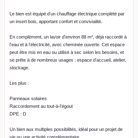
Le bien est équipé d'un chauffage électrique complété par
un insert bois, apportant confort et convivialité.
En complément, un lavoir d'environ 88 m², déjà raccordé à
l'eau et à l'électricité, avec cheminée ouverte. Cet espace
peut être mis en eau ou utilisé à sec selon les besoins, et
se prête à de nombreux usages : espace d'accueil, atelier,
stockage.
Les plus :
Panneaux solaires
Raccordement au tout-à-l'égout
DPE : D
Un bien aux multiples possibilités, idéal pour un projet de
vie ou une activité complémentaire.