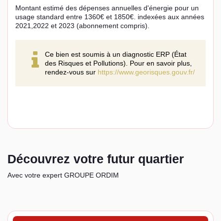
Montant estimé des dépenses annuelles d'énergie pour un
usage standard entre 1360€ et 1850€. indexées aux années
2021,2022 et 2023 (abonnement compris).
Ce bien est soumis à un diagnostic ERP (État
des Risques et Pollutions). Pour en savoir plus,
rendez-vous sur
https://www.georisques.gouv.fr/
Découvrez votre futur quartier
Avec votre expert GROUPE ORDIM