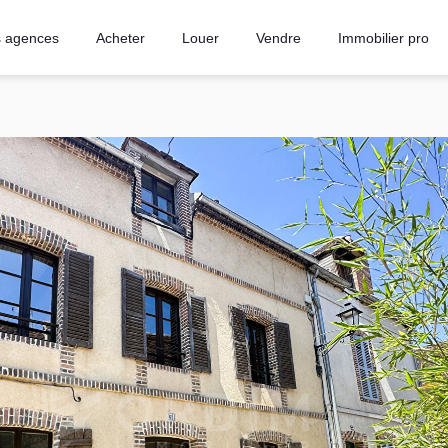
 agences
Acheter
Louer
Vendre
Immobilier pro