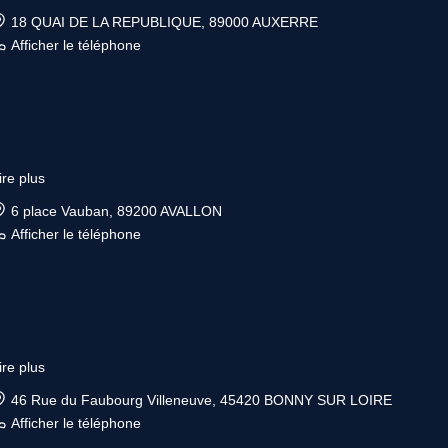
18 QUAI DE LA REPUBLIQUE, 89000 AUXERRE
Afficher le téléphone
ire plus
6 place Vauban, 89200 AVALLON
Afficher le téléphone
ire plus
46 Rue du Faubourg Villeneuve, 45420 BONNY SUR LOIRE
Afficher le téléphone