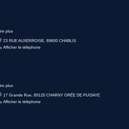
ire plus
23 RUE AUXERROISE, 89800 CHABLIS
Afficher le téléphone
ire plus
17 Grande Rue, 89120 CHARNY ORÉE DE PUISAYE
Afficher le téléphone