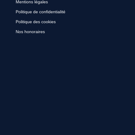
Mentions légales
Politique de confidentialité
Politique des cookies
Nos honoraires