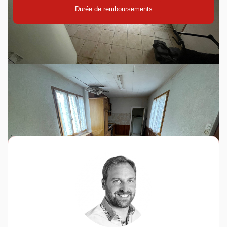
Durée de remboursements