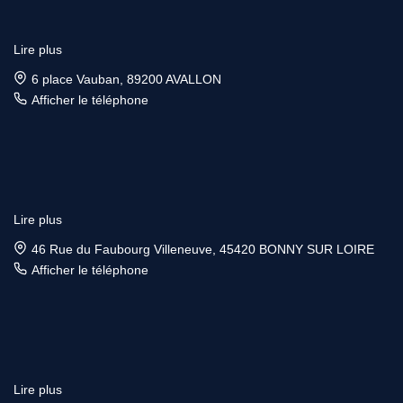
Lire plus
6 place Vauban, 89200 AVALLON
Afficher le téléphone
Lire plus
46 Rue du Faubourg Villeneuve, 45420 BONNY SUR LOIRE
Afficher le téléphone
Lire plus