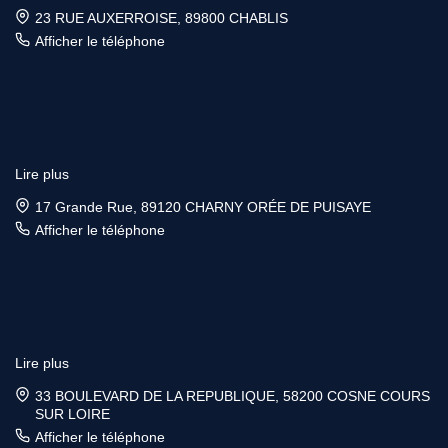
23 RUE AUXERROISE, 89800 CHABLIS
Afficher le téléphone
Lire plus
17 Grande Rue, 89120 CHARNY ORÉE DE PUISAYE
Afficher le téléphone
Lire plus
33 BOULEVARD DE LA REPUBLIQUE, 58200 COSNE COURS
SUR LOIRE
Afficher le téléphone