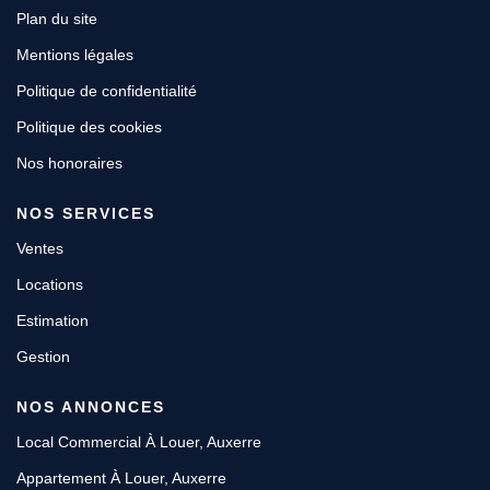
Plan du site
Mentions légales
Politique de confidentialité
Politique des cookies
Nos honoraires
NOS SERVICES
Ventes
Locations
Estimation
Gestion
NOS ANNONCES
Local Commercial À Louer, Auxerre
Appartement À Louer, Auxerre