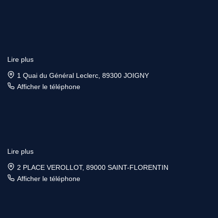
Lire plus
1 Quai du Général Leclerc, 89300 JOIGNY
Afficher le téléphone
Lire plus
2 PLACE VEROLLOT, 89000 SAINT-FLORENTIN
Afficher le téléphone