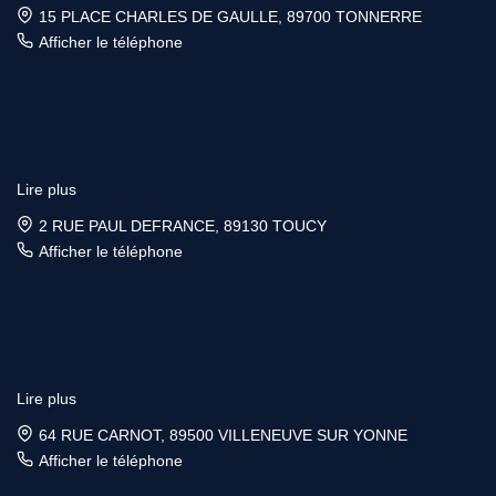
15 PLACE CHARLES DE GAULLE, 89700 TONNERRE
Afficher le téléphone
Lire plus
2 RUE PAUL DEFRANCE, 89130 TOUCY
Afficher le téléphone
Lire plus
64 RUE CARNOT, 89500 VILLENEUVE SUR YONNE
Afficher le téléphone