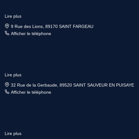
Lire plus
9 Rue des Lions, 89170 SAINT FARGEAU
Afficher le téléphone
Lire plus
32 Rue de la Gerbaude, 89520 SAINT SAUVEUR EN PUISAYE
Afficher le téléphone
Lire plus