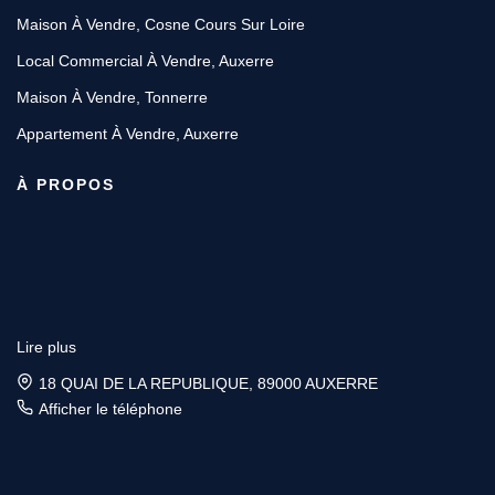
Maison À Vendre, Cosne Cours Sur Loire
Local Commercial À Vendre, Auxerre
Maison À Vendre, Tonnerre
Appartement À Vendre, Auxerre
À PROPOS
Lire plus
18 QUAI DE LA REPUBLIQUE, 89000 AUXERRE
Afficher le téléphone