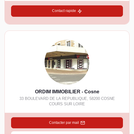
Contact rapide
ORDIM IMMOBILIER - Cosne
33 BOULEVARD DE LA REPUBLIQUE
,
58200
COSNE
COURS SUR LOIRE
Contacter par mail