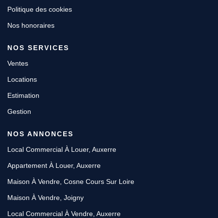
Politique des cookies
Nos honoraires
NOS SERVICES
Ventes
Locations
Estimation
Gestion
NOS ANNONCES
Local Commercial À Louer, Auxerre
Appartement À Louer, Auxerre
Maison À Vendre, Cosne Cours Sur Loire
Maison À Vendre, Joigny
Local Commercial À Vendre, Auxerre