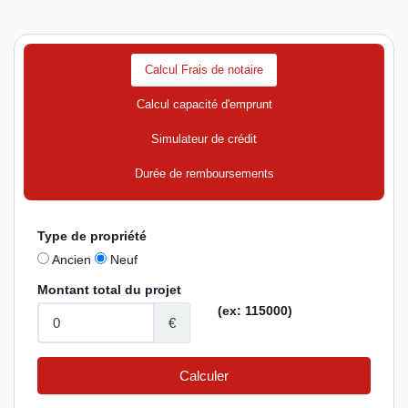
Calcul Frais de notaire
Calcul capacité d'emprunt
Simulateur de crédit
Durée de remboursements