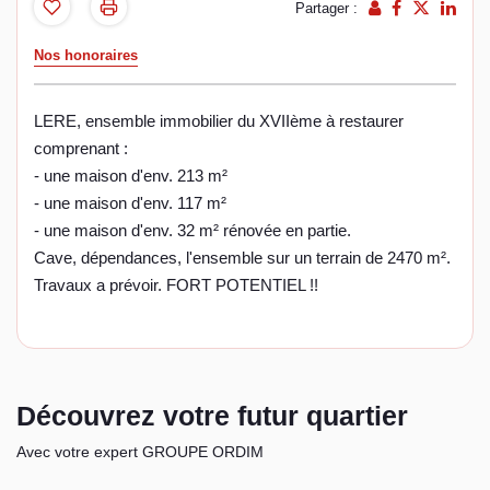
Partager :
Nos honoraires
LERE, ensemble immobilier du XVIIème à restaurer
comprenant :
- une maison d'env. 213 m²
- une maison d'env. 117 m²
- une maison d'env. 32 m² rénovée en partie.
Cave, dépendances, l'ensemble sur un terrain de 2470 m².
Travaux a prévoir. FORT POTENTIEL !!
Découvrez votre futur quartier
Avec votre expert GROUPE ORDIM