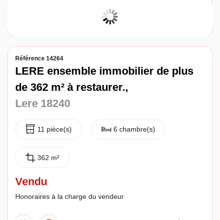
Espace client
Référence 14264
LERE ensemble immobilier de plus
de 362 m² à restaurer.,
Lere 18240
11 pièce(s)
6 chambre(s)
362 m²
Vendu
Honoraires à la charge du vendeur