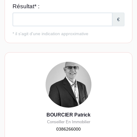
BOURCIER Patrick
Conseiller En Immobilier
0386266000