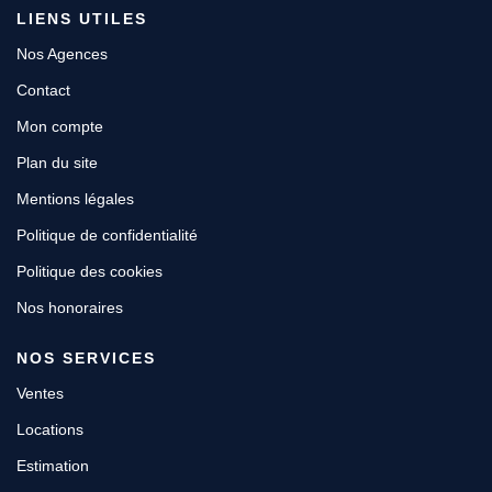
LIENS UTILES
Nos Agences
Contact
Mon compte
Plan du site
Mentions légales
Politique de confidentialité
Politique des cookies
Nos honoraires
NOS SERVICES
Ventes
Locations
Estimation