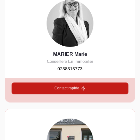
MARIER Marie
Conseillère En Immobilier
0238315773
Contact rapide