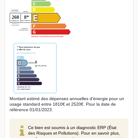
Montant estimé des dépenses annuelles d'énergie pour un
usage standard entre 1810€ et 2520€. Pour la date de
référence 01/01/2023.
Ce bien est soumis à un diagnostic ERP (État
des Risques et Pollutions). Pour en savoir plus,