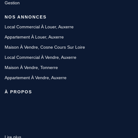
Gestion
NOS ANNONCES
Local Commercial À Louer, Auxerre
Appartement À Louer, Auxerre
Maison À Vendre, Cosne Cours Sur Loire
Local Commercial À Vendre, Auxerre
Maison À Vendre, Tonnerre
Appartement À Vendre, Auxerre
À PROPOS
Lire plus