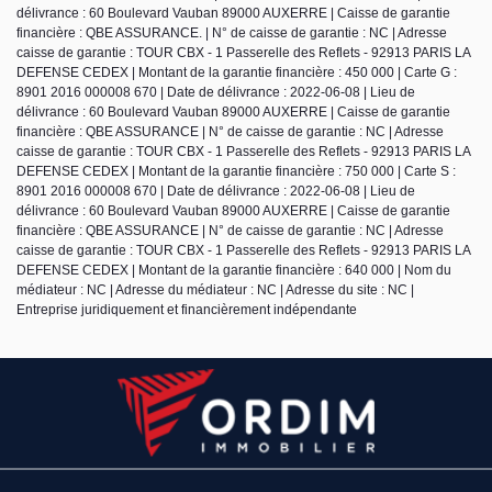
délivrance : 60 Boulevard Vauban 89000 AUXERRE | Caisse de garantie
financière : QBE ASSURANCE. | N° de caisse de garantie : NC | Adresse
caisse de garantie : TOUR CBX - 1 Passerelle des Reflets - 92913 PARIS LA
DEFENSE CEDEX | Montant de la garantie financière : 450 000 | Carte G :
8901 2016 000008 670 | Date de délivrance : 2022-06-08 | Lieu de
délivrance : 60 Boulevard Vauban 89000 AUXERRE | Caisse de garantie
financière : QBE ASSURANCE | N° de caisse de garantie : NC | Adresse
caisse de garantie : TOUR CBX - 1 Passerelle des Reflets - 92913 PARIS LA
DEFENSE CEDEX | Montant de la garantie financière : 750 000 | Carte S :
8901 2016 000008 670 | Date de délivrance : 2022-06-08 | Lieu de
délivrance : 60 Boulevard Vauban 89000 AUXERRE | Caisse de garantie
financière : QBE ASSURANCE | N° de caisse de garantie : NC | Adresse
caisse de garantie : TOUR CBX - 1 Passerelle des Reflets - 92913 PARIS LA
DEFENSE CEDEX | Montant de la garantie financière : 640 000 | Nom du
médiateur : NC | Adresse du médiateur : NC | Adresse du site : NC |
Entreprise juridiquement et financièrement indépendante