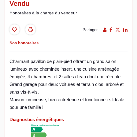
Vendu
Honoraires à la charge du vendeur
Partager :
Nos honoraires
Charmant pavillon de plain-pied offrant un grand salon
lumineux avec cheminée insert, une cuisine aménagée
équipée, 4 chambres, et 2 salles d'eau dont une récente.
Grand garage pour deux voitures et terrain clos, arboré et
sans vis-à-vis.
Maison lumineuse, bien entretenue et fonctionnelle. Idéale
pour une famille !
Diagnostics énergétiques