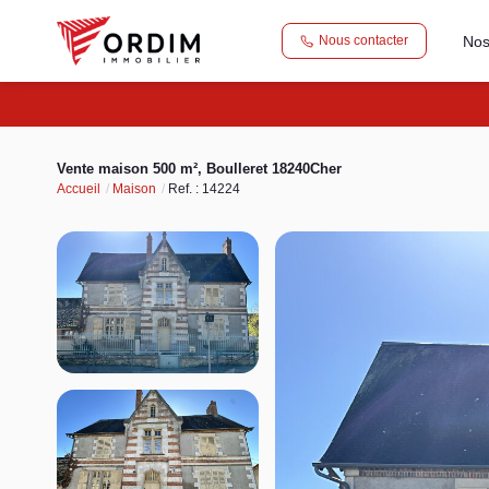
Nos
Nous contacter
Vente maison 500 m², Boulleret 18240Cher
Accueil
Maison
Ref. : 14224