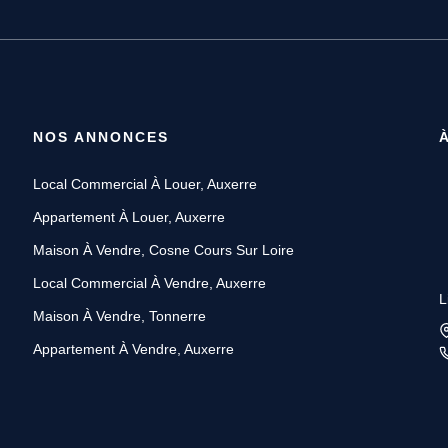
NOS ANNONCES
Local Commercial À Louer, Auxerre
Appartement À Louer, Auxerre
Maison À Vendre, Cosne Cours Sur Loire
Local Commercial À Vendre, Auxerre
L
Maison À Vendre, Tonnerre
Appartement À Vendre, Auxerre