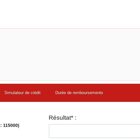
Simulateur de crédit
Durée de remboursements