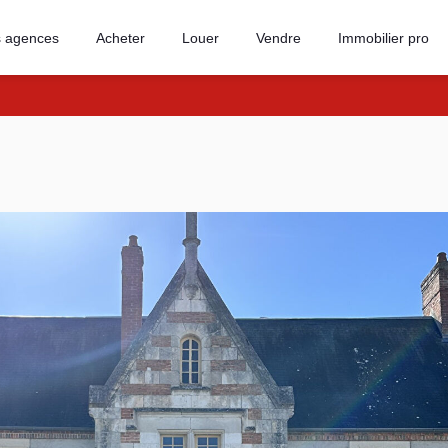
 agences
Acheter
Louer
Vendre
Immobilier pro