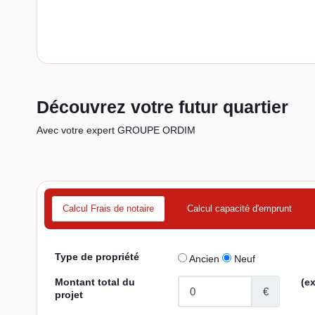
Découvrez votre futur quartier
Avec votre expert GROUPE ORDIM
Calcul Frais de notaire
Calcul capacité d'emprunt