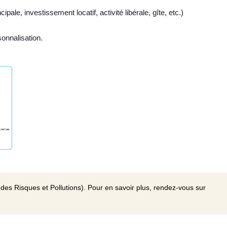
ale, investissement locatif, activité libérale, gîte, etc.)
sonnalisation.
des Risques et Pollutions). Pour en savoir plus, rendez-vous sur