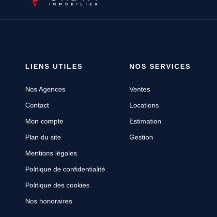
LIENS UTILES
NOS SERVICES
Nos Agences
Ventes
Contact
Locations
Mon compte
Estimation
Plan du site
Gestion
Mentions légales
Politique de confidentialité
Politique des cookies
Nos honoraires