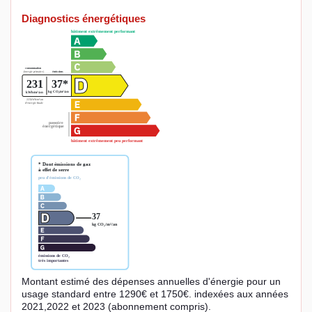
Diagnostics énergétiques
Montant estimé des dépenses annuelles d'énergie pour un
usage standard entre 1290€ et 1750€. indexées aux années
2021,2022 et 2023 (abonnement compris).