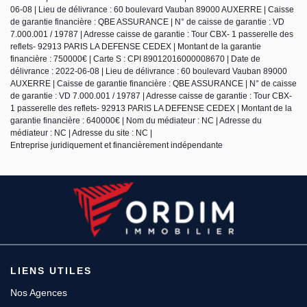
06-08 | Lieu de délivrance : 60 boulevard Vauban 89000 AUXERRE | Caisse
de garantie financière : QBE ASSURANCE | N° de caisse de garantie : VD
7.000.001 / 19787 | Adresse caisse de garantie : Tour CBX- 1 passerelle des
reflets- 92913 PARIS LA DEFENSE CEDEX | Montant de la garantie
financière : 750000€ | Carte S : CPI 89012016000008670 | Date de
délivrance : 2022-06-08 | Lieu de délivrance : 60 boulevard Vauban 89000
AUXERRE | Caisse de garantie financière : QBE ASSURANCE | N° de caisse
de garantie : VD 7.000.001 / 19787 | Adresse caisse de garantie : Tour CBX-
1 passerelle des reflets- 92913 PARIS LA DEFENSE CEDEX | Montant de la
garantie financière : 640000€ | Nom du médiateur : NC | Adresse du
médiateur : NC | Adresse du site : NC |
Entreprise juridiquement et financièrement indépendante
LIENS UTILES
Nos Agences