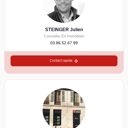
STEINGER Julien
Conseiller En Immobilier
03.86.52.67.99
Contact rapide