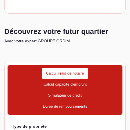
Découvrez votre futur quartier
Avec votre expert GROUPE ORDIM
Calcul Frais de notaire
Calcul capacité d'emprunt
Simulateur de crédit
Durée de remboursements