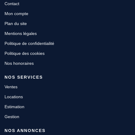
Contact
Mon compte
Plan du site
Mentions légales
Politique de confidentialité
Politique des cookies
Nos honoraires
NOS SERVICES
Ventes
Locations
Estimation
Gestion
NOS ANNONCES