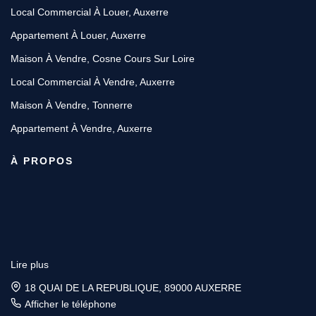
Local Commercial À Louer, Auxerre
Appartement À Louer, Auxerre
Maison À Vendre, Cosne Cours Sur Loire
Local Commercial À Vendre, Auxerre
Maison À Vendre, Tonnerre
Appartement À Vendre, Auxerre
À PROPOS
Lire plus
18 QUAI DE LA REPUBLIQUE, 89000 AUXERRE
Afficher le téléphone