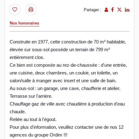
Partager :
Nos honoraires
Construite en 1977, cette construction de 70 m² habitable,
élevée sur sous-sol possède un terrain de 799 m²
entièrement clos.
Ce bien est composée au rez-de-chaussée : d'une entrée,
une cuisine, deux chambres, un couloir, un toilette, un
salon/salle à manger avec insert et une salle de bain.
Au sous-sol : un garage, une cave, chaufferie et atelier.
Terrasse sur l'arrière.
Chauffage gaz de ville avec chaudière à production d'eau
chaude.
Reliée au tout à l'égout.
Pour plus d'information, veuillez contacter une de nos 12
agences du groupe Ordim !!!