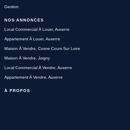
Gestion
NOS ANNONCES
Local Commercial À Louer, Auxerre
Appartement À Louer, Auxerre
Maison À Vendre, Cosne Cours Sur Loire
Maison À Vendre, Joigny
Local Commercial À Vendre, Auxerre
Appartement À Vendre, Auxerre
À PROPOS