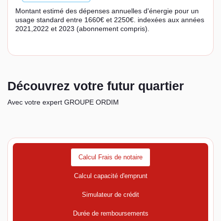
Montant estimé des dépenses annuelles d'énergie pour un
usage standard entre 1660€ et 2250€. indexées aux années
2021,2022 et 2023 (abonnement compris).
Découvrez votre futur quartier
Avec votre expert GROUPE ORDIM
Calcul Frais de notaire
Calcul capacité d'emprunt
Simulateur de crédit
Durée de remboursements