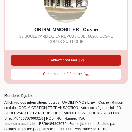
ORDIM IMMOBILIER - Cosne
33 BOULEVARD DE LA REPUBLIQUE
,
58200
COSNE
COURS SUR LOIRE
Contacter par mail
Contacter par téléphone
Mentions légales
Affichage des informations légales : ORDIM IMMOBILIER - Cosne | Raison
sociale : ORDIM GESTION ET TRANSACTION | Adresse siège social : 33
BOULEVARD DE LA REPUBLIQUE - 58200 COSNE COURS SUR LOIRE |
Siret : 48430707900018 | RCS : NC | Numero TVA
Intracommunautaire : FR56484307079 | Forme juridique : Société par
actions simplifiée | Capital social : 100 000 | Assurance RCP : NC |