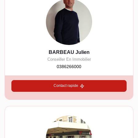
BARBEAU Julien
Conseiller En Immobilier
0386266000
Contact rapide