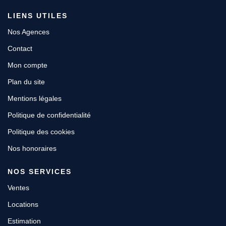
LIENS UTILES
Nos Agences
Contact
Mon compte
Plan du site
Mentions légales
Politique de confidentialité
Politique des cookies
Nos honoraires
NOS SERVICES
Ventes
Locations
Estimation