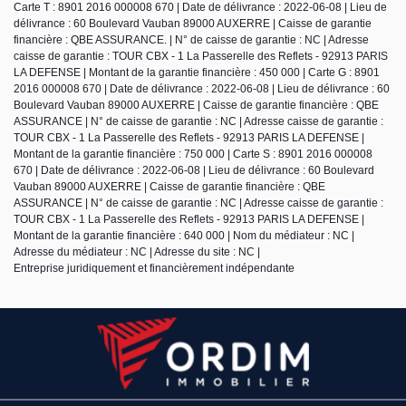
Carte T : 8901 2016 000008 670 | Date de délivrance : 2022-06-08 | Lieu de
délivrance : 60 Boulevard Vauban 89000 AUXERRE | Caisse de garantie
financière : QBE ASSURANCE. | N° de caisse de garantie : NC | Adresse
caisse de garantie : TOUR CBX - 1 La Passerelle des Reflets - 92913 PARIS
LA DEFENSE | Montant de la garantie financière : 450 000 | Carte G : 8901
2016 000008 670 | Date de délivrance : 2022-06-08 | Lieu de délivrance : 60
Boulevard Vauban 89000 AUXERRE | Caisse de garantie financière : QBE
ASSURANCE | N° de caisse de garantie : NC | Adresse caisse de garantie :
TOUR CBX - 1 La Passerelle des Reflets - 92913 PARIS LA DEFENSE |
Montant de la garantie financière : 750 000 | Carte S : 8901 2016 000008
670 | Date de délivrance : 2022-06-08 | Lieu de délivrance : 60 Boulevard
Vauban 89000 AUXERRE | Caisse de garantie financière : QBE
ASSURANCE | N° de caisse de garantie : NC | Adresse caisse de garantie :
TOUR CBX - 1 La Passerelle des Reflets - 92913 PARIS LA DEFENSE |
Montant de la garantie financière : 640 000 | Nom du médiateur : NC |
Adresse du médiateur : NC | Adresse du site : NC |
Entreprise juridiquement et financièrement indépendante