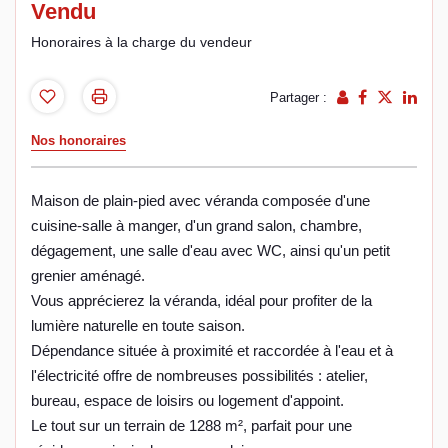
Vendu
Honoraires à la charge du vendeur
Partager :
Nos honoraires
Maison de plain-pied avec véranda composée d'une
cuisine-salle à manger, d'un grand salon, chambre,
dégagement, une salle d'eau avec WC, ainsi qu'un petit
grenier aménagé.
Vous apprécierez la véranda, idéal pour profiter de la
lumière naturelle en toute saison.
Dépendance située à proximité et raccordée à l'eau et à
l'électricité offre de nombreuses possibilités : atelier,
bureau, espace de loisirs ou logement d'appoint.
Le tout sur un terrain de 1288 m², parfait pour une