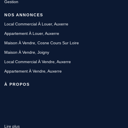
Gestion
NOS ANNONCES
Local Commercial À Louer, Auxerre
Appartement À Louer, Auxerre
Maison À Vendre, Cosne Cours Sur Loire
Maison À Vendre, Joigny
Local Commercial À Vendre, Auxerre
Appartement À Vendre, Auxerre
À PROPOS
Lire plus