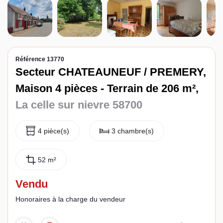
Espace client
Référence 13770
Secteur CHATEAUNEUF / PREMERY,
Maison 4 pièces - Terrain de 206 m²,
La celle sur nievre 58700
4 pièce(s)
3 chambre(s)
52 m²
Vendu
Honoraires à la charge du vendeur