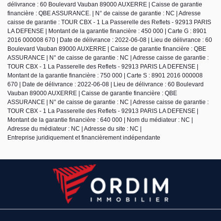
délivrance : 60 Boulevard Vauban 89000 AUXERRE | Caisse de garantie
financière : QBE ASSURANCE. | N° de caisse de garantie : NC | Adresse
caisse de garantie : TOUR CBX - 1 La Passerelle des Reflets - 92913 PARIS
LA DEFENSE | Montant de la garantie financière : 450 000 | Carte G : 8901
2016 000008 670 | Date de délivrance : 2022-06-08 | Lieu de délivrance : 60
Boulevard Vauban 89000 AUXERRE | Caisse de garantie financière : QBE
ASSURANCE | N° de caisse de garantie : NC | Adresse caisse de garantie :
TOUR CBX - 1 La Passerelle des Reflets - 92913 PARIS LA DEFENSE |
Montant de la garantie financière : 750 000 | Carte S : 8901 2016 000008
670 | Date de délivrance : 2022-06-08 | Lieu de délivrance : 60 Boulevard
Vauban 89000 AUXERRE | Caisse de garantie financière : QBE
ASSURANCE | N° de caisse de garantie : NC | Adresse caisse de garantie :
TOUR CBX - 1 La Passerelle des Reflets - 92913 PARIS LA DEFENSE |
Montant de la garantie financière : 640 000 | Nom du médiateur : NC |
Adresse du médiateur : NC | Adresse du site : NC |
Entreprise juridiquement et financièrement indépendante