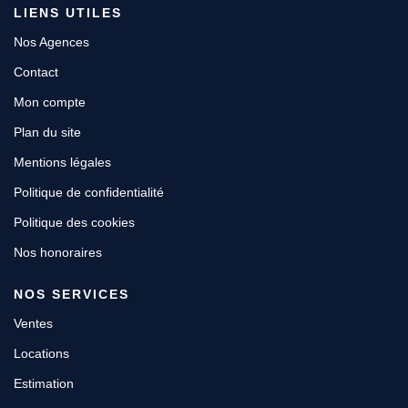
LIENS UTILES
Nos Agences
Contact
Mon compte
Plan du site
Mentions légales
Politique de confidentialité
Politique des cookies
Nos honoraires
NOS SERVICES
Ventes
Locations
Estimation