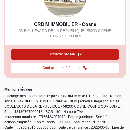
ORDIM IMMOBILIER - Cosne
33 BOULEVARD DE LA REPUBLIQUE
,
58200
COSNE
COURS SUR LOIRE
Contacter par mail
Contacter par téléphone
Mentions légales
Affichage des informations légales : ORDIM IMMOBILIER - Cosne | Raison
sociale : ORDIM GESTION ET TRANSACTION | Adresse siège social : 33
BOULEVARD DE LA REPUBLIQUE - 58200 COSNE COURS SUR LOIRE |
Siret : 48430707900018 | RCS : NC | Numero TVA
Intracommunautaire : FR56484307079 | Forme juridique : Société par
actions simplifiée | Capital social : 100 000 | Assurance RCP : NC |
Carte T : 8901 2016 000008 670 | Date de délivrance : 2022-06-08 | Lieu de