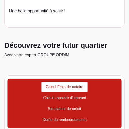
Une belle opportunité à saisir !
Découvrez votre futur quartier
Avec votre expert GROUPE ORDIM
Calcul Frais de notaire
Calcul capacité d'emprunt
Simulateur de crédit
Durée de remboursements