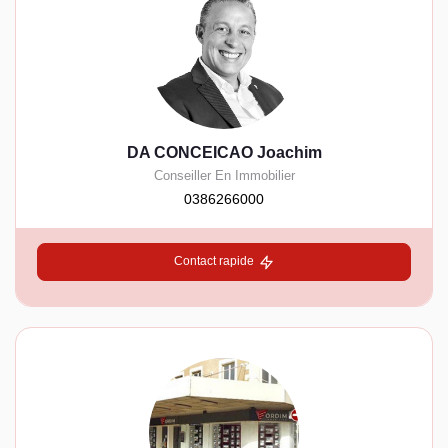
DA CONCEICAO Joachim
Conseiller En Immobilier
0386266000
Contact rapide