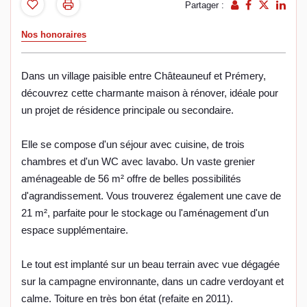
Partager :
Nos honoraires
Dans un village paisible entre Châteauneuf et Prémery,
découvrez cette charmante maison à rénover, idéale pour
un projet de résidence principale ou secondaire.
Elle se compose d'un séjour avec cuisine, de trois
chambres et d'un WC avec lavabo. Un vaste grenier
aménageable de 56 m² offre de belles possibilités
d'agrandissement. Vous trouverez également une cave de
21 m², parfaite pour le stockage ou l'aménagement d'un
espace supplémentaire.
Le tout est implanté sur un beau terrain avec vue dégagée
sur la campagne environnante, dans un cadre verdoyant et
calme. Toiture en très bon état (refaite en 2011).