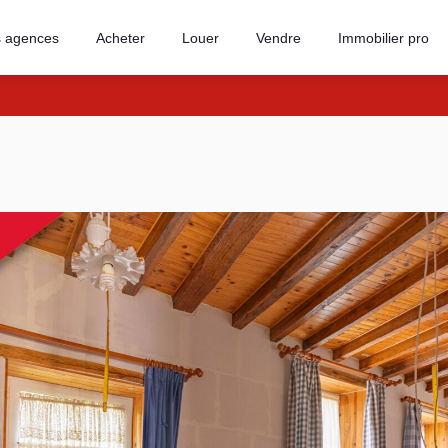
 agences
Acheter
Louer
Vendre
Immobilier pro