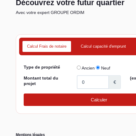
Découvrez votre futur quartier
Avec votre expert GROUPE ORDIM
Calcul Frais de notaire
Calcul capacité d'emprunt
Mentions légales