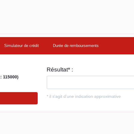
Simulateur de crédit
Durée de remboursements