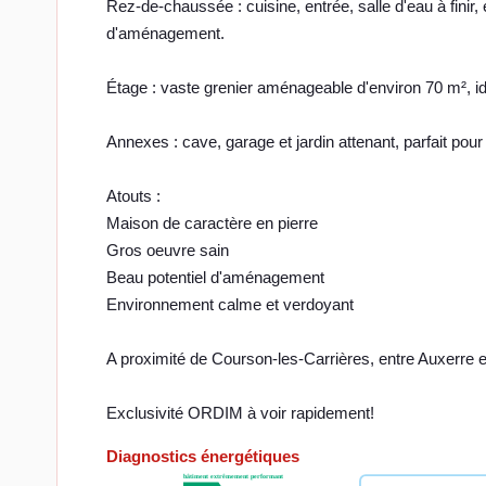
Rez-de-chaussée : cuisine, entrée, salle d'eau à finir,
d'aménagement.
Étage : vaste grenier aménageable d'environ 70 m², id
Annexes : cave, garage et jardin attenant, parfait pou
Atouts :
Maison de caractère en pierre
Gros oeuvre sain
Beau potentiel d'aménagement
Environnement calme et verdoyant
A proximité de Courson-les-Carrières, entre Auxerre 
Exclusivité ORDIM à voir rapidement!
Diagnostics énergétiques