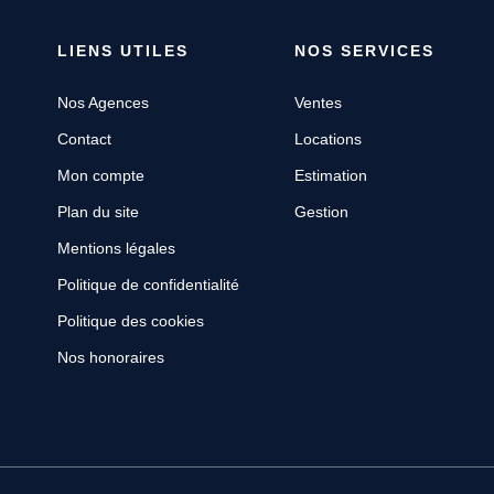
LIENS UTILES
NOS SERVICES
Nos Agences
Ventes
Contact
Locations
Mon compte
Estimation
Plan du site
Gestion
Mentions légales
Politique de confidentialité
Politique des cookies
Nos honoraires