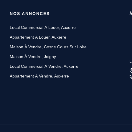
NOS ANNONCES
Local Commercial À Louer, Auxerre
Appartement À Louer, Auxerre
Maison À Vendre, Cosne Cours Sur Loire
Maison À Vendre, Joigny
L
Local Commercial À Vendre, Auxerre
Appartement À Vendre, Auxerre