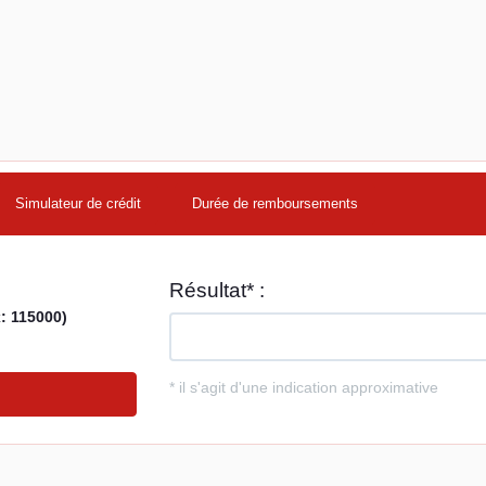
Simulateur de crédit
Durée de remboursements