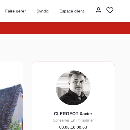
Faire gérer
Syndic
Espace client
CLERGEOT Xavier
Conseiller En Immobilier
03.86.18.88.63