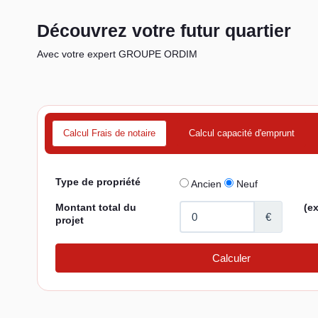
Découvrez votre futur quartier
Avec votre expert GROUPE ORDIM
Calcul Frais de notaire
Calcul capacité d'emprunt