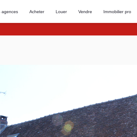
 agences
Acheter
Louer
Vendre
Immobilier pro