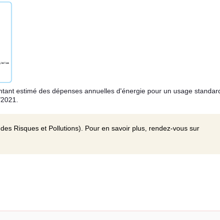
ant estimé des dépenses annuelles d'énergie pour un usage standar
/2021.
des Risques et Pollutions). Pour en savoir plus, rendez-vous sur