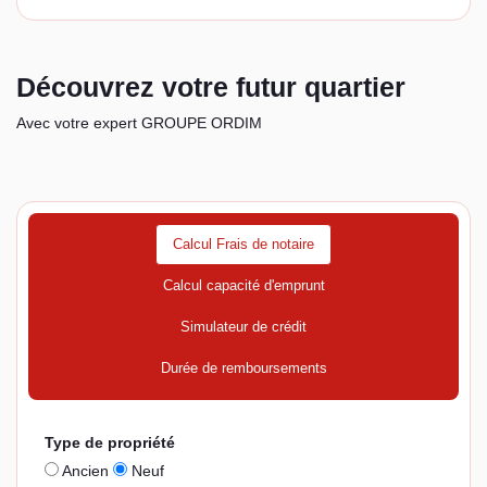
Découvrez votre futur quartier
Avec votre expert GROUPE ORDIM
Calcul Frais de notaire
Calcul capacité d'emprunt
Simulateur de crédit
Durée de remboursements