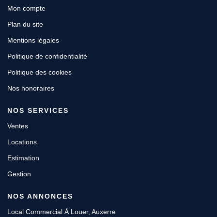
Mon compte
Plan du site
Mentions légales
Politique de confidentialité
Politique des cookies
Nos honoraires
NOS SERVICES
Ventes
Locations
Estimation
Gestion
NOS ANNONCES
Local Commercial À Louer, Auxerre