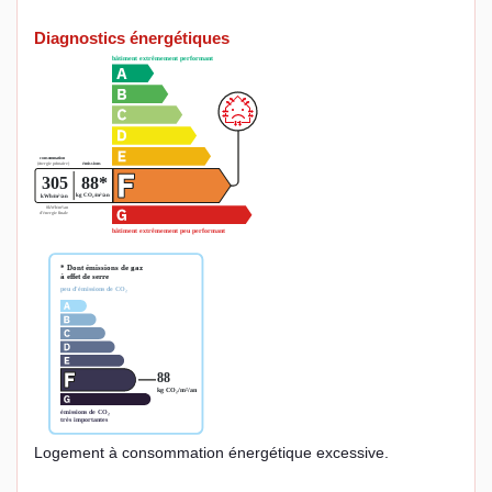
Diagnostics énergétiques
Logement à consommation énergétique excessive.