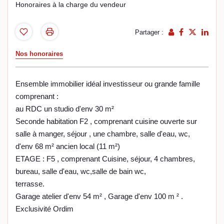
Honoraires à la charge du vendeur
Partager :
Nos honoraires
Ensemble immobilier idéal investisseur ou grande famille
comprenant :
au RDC un studio d'env 30 m²
Seconde habitation F2 , comprenant cuisine ouverte sur
salle à manger, séjour , une chambre, salle d'eau, wc,
d'env 68 m² ancien local (11 m²)
ETAGE : F5 , comprenant Cuisine, séjour, 4 chambres,
bureau, salle d'eau, wc,salle de bain wc,
terrasse.
Garage atelier d'env 54 m² , Garage d'env 100 m ² .
Exclusivité Ordim