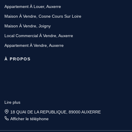
Appartement À Louer, Auxerre
Maison À Vendre, Cosne Cours Sur Loire
Maison À Vendre, Joigny
Local Commercial À Vendre, Auxerre
Appartement À Vendre, Auxerre
À PROPOS
Lire plus
18 QUAI DE LA REPUBLIQUE, 89000 AUXERRE
Afficher le téléphone