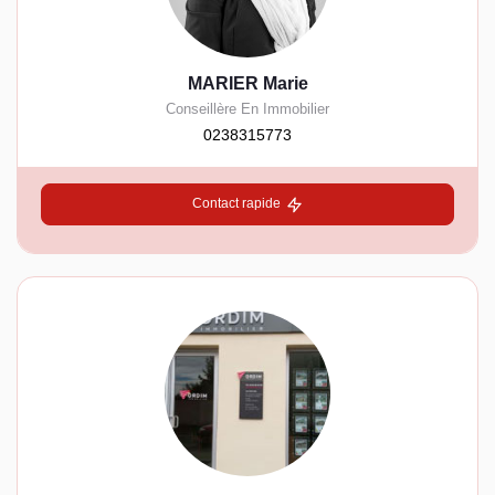
MARIER Marie
Conseillère En Immobilier
0238315773
Contact rapide