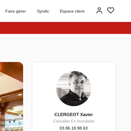
Faire gérer
Syndic
Espace client
CLERGEOT Xavier
Conseiller En Immobilier
03.86.18.88.63