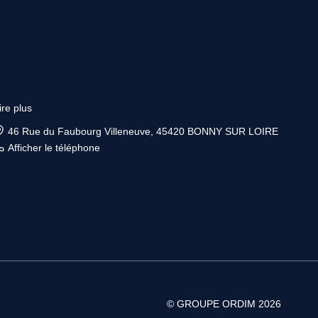
ire plus
46 Rue du Faubourg Villeneuve, 45420 BONNY SUR LOIRE
Afficher le téléphone
© GROUPE ORDIM 2026