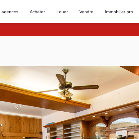
 agences
Acheter
Louer
Vendre
Immobilier pro