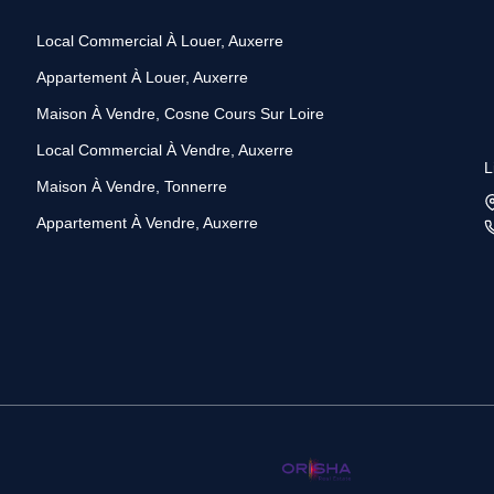
Local Commercial À Louer, Auxerre
Appartement À Louer, Auxerre
Maison À Vendre, Cosne Cours Sur Loire
Local Commercial À Vendre, Auxerre
L
Maison À Vendre, Tonnerre
Appartement À Vendre, Auxerre