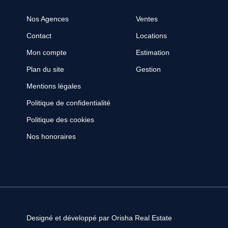
Nos Agences
Ventes
Contact
Locations
Mon compte
Estimation
Plan du site
Gestion
Mentions légales
Politique de confidentialité
Politique des cookies
Nos honoraires
Designé et développé par Orisha Real Estate