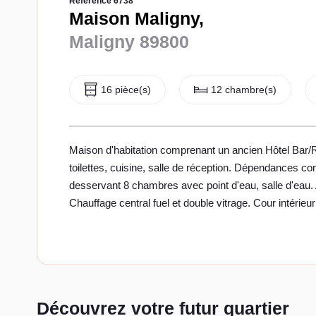
Référence 6738
Maison Maligny,
Maligny 89800
16 pièce(s)
12 chambre(s)
Maison d'habitation comprenant un ancien Hôtel Bar/Res
toilettes, cuisine, salle de réception. Dépendances com
desservant 8 chambres avec point d'eau, salle d'eau. 
Chauffage central fuel et double vitrage. Cour intérie
Découvrez votre futur quartier