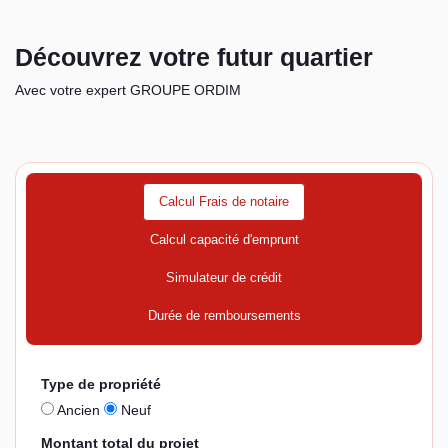
Découvrez votre futur quartier
Avec votre expert GROUPE ORDIM
Calcul Frais de notaire
Calcul capacité d'emprunt
Simulateur de crédit
Durée de remboursements