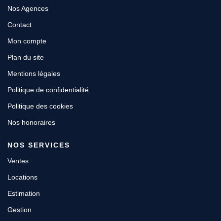
Nos Agences
Contact
Mon compte
Plan du site
Mentions légales
Politique de confidentialité
Politique des cookies
Nos honoraires
NOS SERVICES
Ventes
Locations
Estimation
Gestion