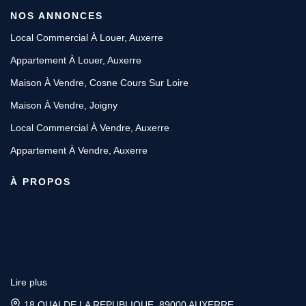
NOS ANNONCES
Local Commercial À Louer, Auxerre
Appartement À Louer, Auxerre
Maison À Vendre, Cosne Cours Sur Loire
Maison À Vendre, Joigny
Local Commercial À Vendre, Auxerre
Appartement À Vendre, Auxerre
À PROPOS
Lire plus
18 QUAI DE LA REPUBLIQUE, 89000 AUXERRE