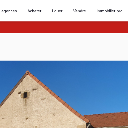
 agences
Acheter
Louer
Vendre
Immobilier pro