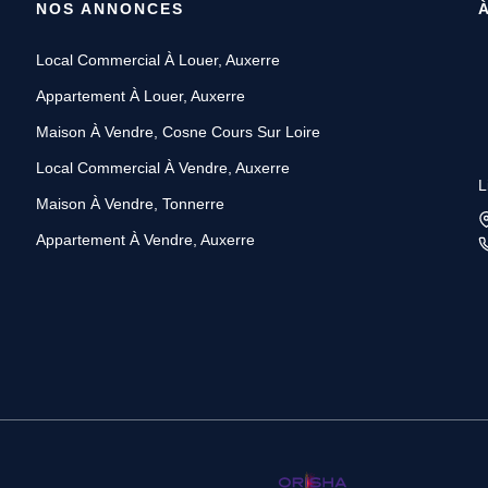
NOS ANNONCES
Local Commercial À Louer, Auxerre
Appartement À Louer, Auxerre
Maison À Vendre, Cosne Cours Sur Loire
Local Commercial À Vendre, Auxerre
L
Maison À Vendre, Tonnerre
Appartement À Vendre, Auxerre