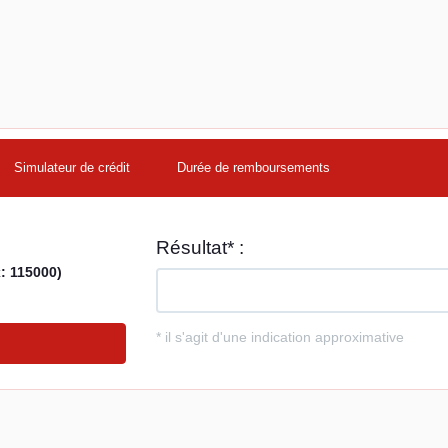
Simulateur de crédit
Durée de remboursements