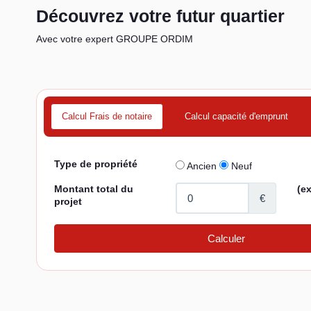
Découvrez votre futur quartier
Avec votre expert GROUPE ORDIM
Calcul Frais de notaire
Calcul capacité d'emprunt