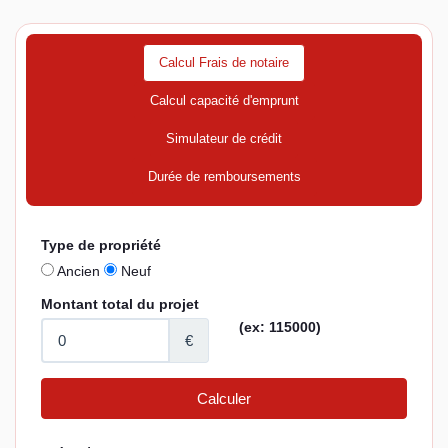
Calcul Frais de notaire
Calcul capacité d'emprunt
Simulateur de crédit
Durée de remboursements