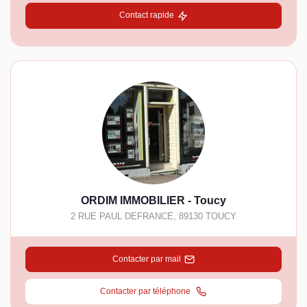
Contact rapide
ORDIM IMMOBILIER - Toucy
2 RUE PAUL DEFRANCE
,
89130
TOUCY
Contacter par mail
Contacter par téléphone