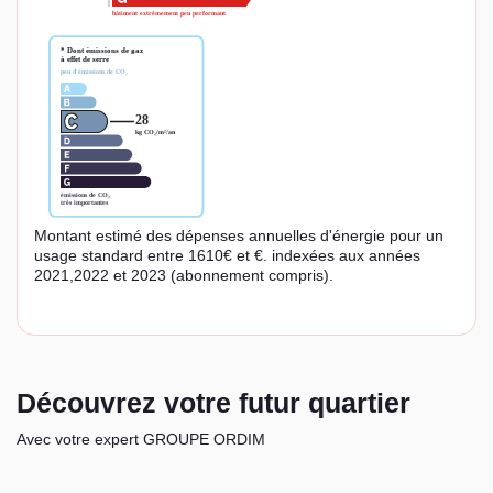
Montant estimé des dépenses annuelles d'énergie pour un
usage standard entre 1610€ et €. indexées aux années
2021,2022 et 2023 (abonnement compris).
Découvrez votre futur quartier
Avec votre expert GROUPE ORDIM