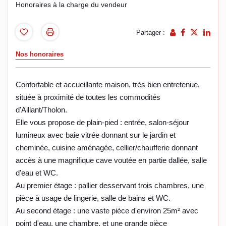
Honoraires à la charge du vendeur
Partager :
Nos honoraires
Confortable et accueillante maison, très bien entretenue,
située à proximité de toutes les commodités
d'Aillant/Tholon.
Elle vous propose de plain-pied : entrée, salon-séjour
lumineux avec baie vitrée donnant sur le jardin et
cheminée, cuisine aménagée, cellier/chaufferie donnant
accès à une magnifique cave voutée en partie dallée, salle
d'eau et WC.
Au premier étage : pallier desservant trois chambres, une
pièce à usage de lingerie, salle de bains et WC.
Au second étage : une vaste pièce d'environ 25m² avec
point d'eau, une chambre, et une grande pièce