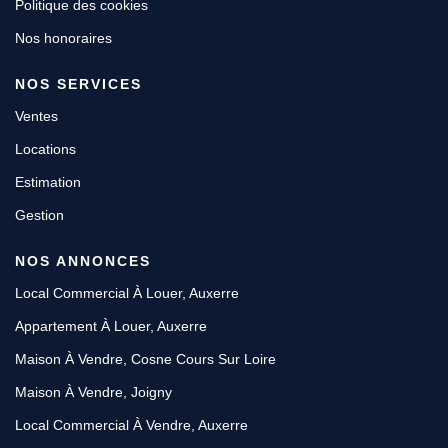
Politique des cookies
Nos honoraires
NOS SERVICES
Ventes
Locations
Estimation
Gestion
NOS ANNONCES
Local Commercial À Louer, Auxerre
Appartement À Louer, Auxerre
Maison À Vendre, Cosne Cours Sur Loire
Maison À Vendre, Joigny
Local Commercial À Vendre, Auxerre