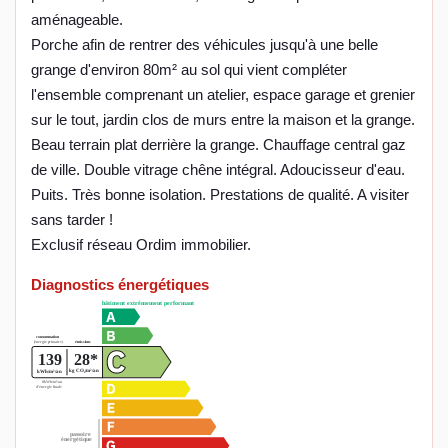
aménageable.
Porche afin de rentrer des véhicules jusqu'à une belle
grange d'environ 80m² au sol qui vient compléter
l'ensemble comprenant un atelier, espace garage et grenier
sur le tout, jardin clos de murs entre la maison et la grange.
Beau terrain plat derrière la grange. Chauffage central gaz
de ville. Double vitrage chêne intégral. Adoucisseur d'eau.
Puits. Très bonne isolation. Prestations de qualité. A visiter
sans tarder !
Exclusif réseau Ordim immobilier.
Diagnostics énergétiques