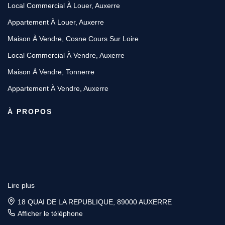
Local Commercial À Louer, Auxerre
Appartement À Louer, Auxerre
Maison À Vendre, Cosne Cours Sur Loire
Local Commercial À Vendre, Auxerre
Maison À Vendre, Tonnerre
Appartement À Vendre, Auxerre
À PROPOS
Lire plus
18 QUAI DE LA REPUBLIQUE, 89000 AUXERRE
Afficher le téléphone