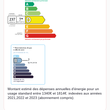
Montant estimé des dépenses annuelles d'énergie pour un
usage standard entre 1340€ et 1814€. indexées aux années
2021,2022 et 2023 (abonnement compris).