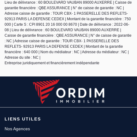
Lieu de délivrance : 60 BOULEVARD VAUBAN 89000 AUXERRE | Caisse de
garantie financière : QBE ASSURANCE | N° de caisse de garantie : NC |
Adresse caisse de garantie : TOUR CBX- 1 PASSERELLE DES REFLETS-
92913 PARIS LA DEFENSE CEDEX | Montant de la garantie financière : 750
000 | Carte S : CPI 8901 20 16 000 00 8670 | Date de délivrance : 2022-06-
08 | Lieu de délivrance : 60 BOULEVARD VAUBAN 89000 AUXERRE |
Caisse de garantie financière : QBE ASSURANCE | N° de caisse de garantie
: NC | Adresse caisse de garantie : TOUR CBX- 1 PASSERELLE DES
REFLETS- 92913 PARIS LA DEFENSE CEDEX | Montant de la garantie
financière : 640 000 | Nom du médiateur : NC | Adresse du médiateur : NC |
Adresse du site : NC |
Entreprise juridiquement et financièrement indépendante
LIENS UTILES
Nos Agences