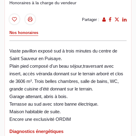
Honoraires à la charge du vendeur
Partager :
Nos honoraires
Vaste pavillon exposé sud à trois minutes du centre de
Saint Sauveur en Puisaye.
Plain pied composé d'un beau séjour,traversant avec
insert, accès véranda donnant sur le terrain arboré et clos
de 3606 m². Trois belles chambres, salle de bains, WC,
grande cuisine d'été donnant sur le terrain.
Garage attenant, abris à bois.
Terrasse au sud avec store banne électrique.
Maison habitable de suite.
Encore une exclusivité ORDIM
Diagnostics énergétiques