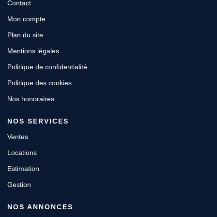
Contact
Mon compte
Plan du site
Mentions légales
Politique de confidentialité
Politique des cookies
Nos honoraires
NOS SERVICES
Ventes
Locations
Estimation
Gestion
NOS ANNONCES