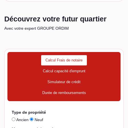
Découvrez votre futur quartier
Avec votre expert GROUPE ORDIM
Calcul Frais de notaire
Calcul capacité d'emprunt
Simulateur de crédit
Durée de remboursements