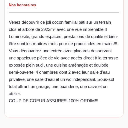
Nos honoraires
Venez découvrir ce joli cocon familial bâti sur un terrain
clos et arboré de 3922m² avec une vue imprenable!!!
Luminosité, grands espaces, prestations de qualité et bien-
être sont les maîtres mots pour ce produit clés en mains!!!
Vous découvrirez une entrée avec placards desservant
une spacieuse pièce de vie avec accès direct à la terrasse
exposée plein sud , une cuisine aménagée et équipée
semi-ouverte, 4 chambres dont 2 avec leur salle d'eau
privative, une salle d'eau et un wc indépendant. Sous-sol
total offrant un garage, une buanderie, une cave et un
atelier.
COUP DE COEUR ASSURE!!! 100% ORDIM!!!