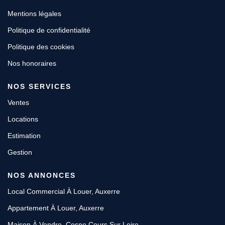
Mentions légales
Politique de confidentialité
Politique des cookies
Nos honoraires
NOS SERVICES
Ventes
Locations
Estimation
Gestion
NOS ANNONCES
Local Commercial À Louer, Auxerre
Appartement À Louer, Auxerre
Maison À Vendre, Cosne Cours Sur Loire