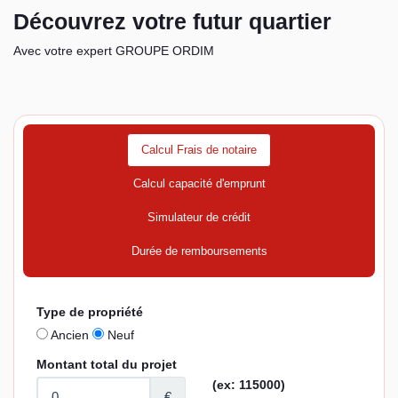
Découvrez votre futur quartier
Avec votre expert GROUPE ORDIM
Calcul Frais de notaire
Calcul capacité d'emprunt
Simulateur de crédit
Durée de remboursements