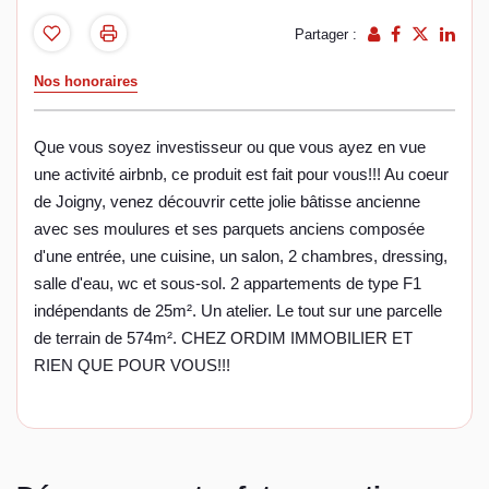
Partager :
Nos honoraires
Que vous soyez investisseur ou que vous ayez en vue
une activité airbnb, ce produit est fait pour vous!!! Au coeur
de Joigny, venez découvrir cette jolie bâtisse ancienne
avec ses moulures et ses parquets anciens composée
d'une entrée, une cuisine, un salon, 2 chambres, dressing,
salle d'eau, wc et sous-sol. 2 appartements de type F1
indépendants de 25m². Un atelier. Le tout sur une parcelle
de terrain de 574m². CHEZ ORDIM IMMOBILIER ET
RIEN QUE POUR VOUS!!!