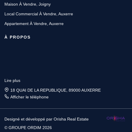
Maison À Vendre, Joigny
Local Commercial À Vendre, Auxerre
Appartement À Vendre, Auxerre
À PROPOS
Lire plus
18 QUAI DE LA REPUBLIQUE, 89000 AUXERRE
Afficher le téléphone