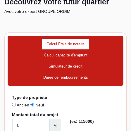
Découvrez votre futur quartier
Avec votre expert GROUPE ORDIM
Calcul Frais de notaire
Calcul capacité d'emprunt
Simulateur de crédit
Durée de remboursements