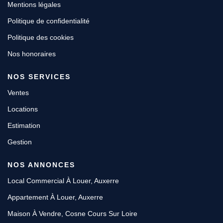
Mentions légales
Politique de confidentialité
Politique des cookies
Nos honoraires
NOS SERVICES
Ventes
Locations
Estimation
Gestion
NOS ANNONCES
Local Commercial À Louer, Auxerre
Appartement À Louer, Auxerre
Maison À Vendre, Cosne Cours Sur Loire