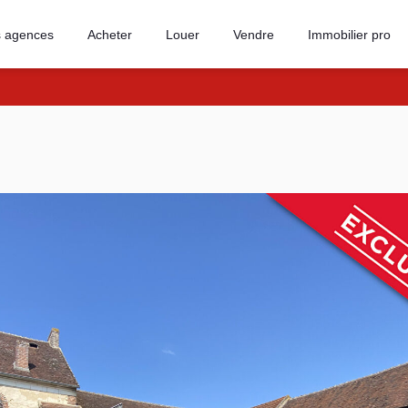
 agences
Acheter
Louer
Vendre
Immobilier pro