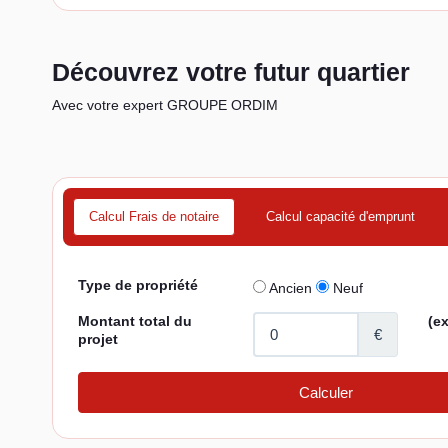
Découvrez votre futur quartier
Avec votre expert GROUPE ORDIM
Calcul Frais de notaire
Calcul capacité d'emprunt