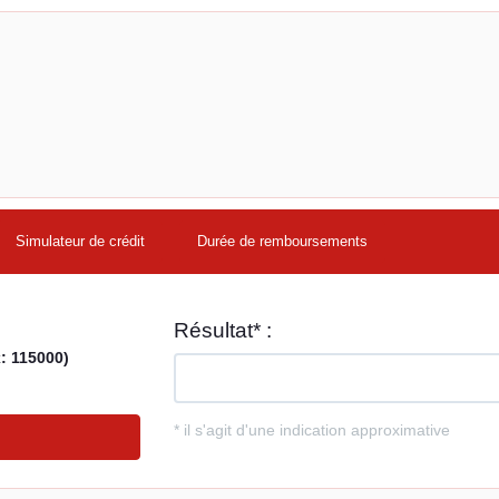
Simulateur de crédit
Durée de remboursements