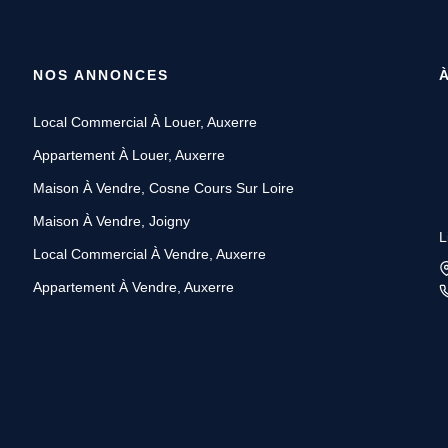
NOS ANNONCES
Local Commercial À Louer, Auxerre
Appartement À Louer, Auxerre
Maison À Vendre, Cosne Cours Sur Loire
Maison À Vendre, Joigny
L
Local Commercial À Vendre, Auxerre
Appartement À Vendre, Auxerre