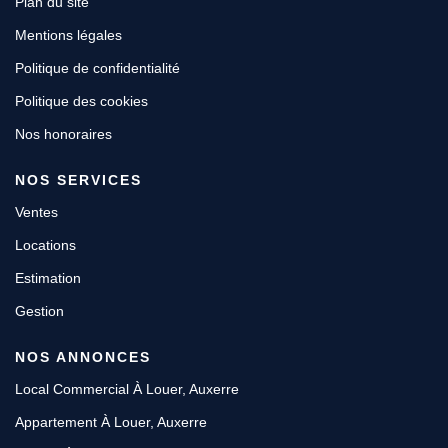
Plan du site
Mentions légales
Politique de confidentialité
Politique des cookies
Nos honoraires
NOS SERVICES
Ventes
Locations
Estimation
Gestion
NOS ANNONCES
Local Commercial À Louer, Auxerre
Appartement À Louer, Auxerre