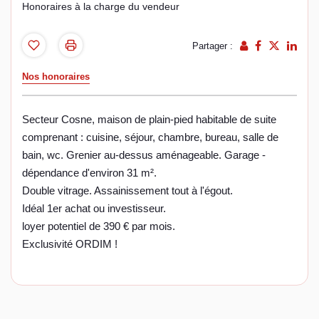
Honoraires à la charge du vendeur
Partager :
Nos honoraires
Secteur Cosne, maison de plain-pied habitable de suite
comprenant : cuisine, séjour, chambre, bureau, salle de
bain, wc. Grenier au-dessus aménageable. Garage -
dépendance d'environ 31 m².
Double vitrage. Assainissement tout à l'égout.
Idéal 1er achat ou investisseur.
loyer potentiel de 390 € par mois.
Exclusivité ORDIM !