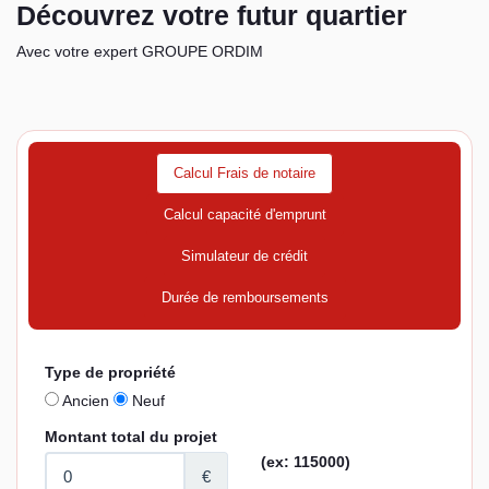
Découvrez votre futur quartier
Avec votre expert GROUPE ORDIM
Calcul Frais de notaire
Calcul capacité d'emprunt
Simulateur de crédit
Durée de remboursements