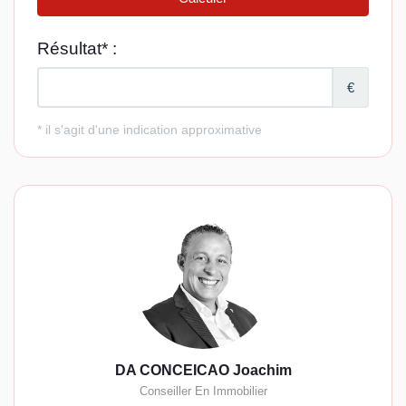
DA CONCEICAO Joachim
Conseiller En Immobilier