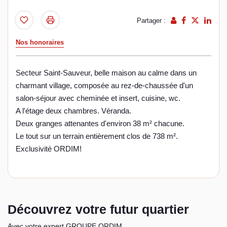
Partager :
Nos honoraires
Secteur Saint-Sauveur, belle maison au calme dans un
charmant village, composée au rez-de-chaussée d'un
salon-séjour avec cheminée et insert, cuisine, wc.
A l'étage deux chambres. Véranda.
Deux granges attenantes d'environ 38 m² chacune.
Le tout sur un terrain entièrement clos de 738 m².
Exclusivité ORDIM!
Découvrez votre futur quartier
Avec votre expert GROUPE ORDIM