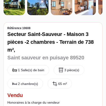
Espace client
Référence 10608
Secteur Saint-Sauveur - Maison 3
pièces -2 chambres - Terrain de 738
m²,
Saint sauveur en puisaye 89520
1 Salle(s) de bain
3 pièce(s)
2 chambre(s)
65 m²
Vendu
Honoraires à la charge du vendeur