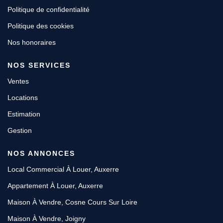
Politique de confidentialité
Politique des cookies
Nos honoraires
NOS SERVICES
Ventes
Locations
Estimation
Gestion
NOS ANNONCES
Local Commercial À Louer, Auxerre
Appartement À Louer, Auxerre
Maison À Vendre, Cosne Cours Sur Loire
Maison À Vendre, Joigny