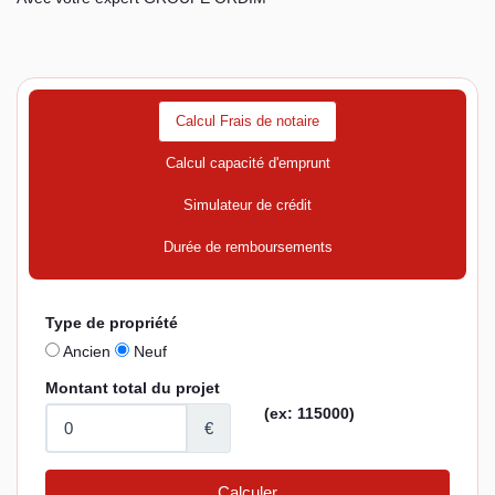
Calcul Frais de notaire
Calcul capacité d'emprunt
Simulateur de crédit
Durée de remboursements