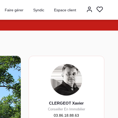
Faire gérer
Syndic
Espace client
CLERGEOT Xavier
Conseiller En Immobilier
03.86.18.88.63