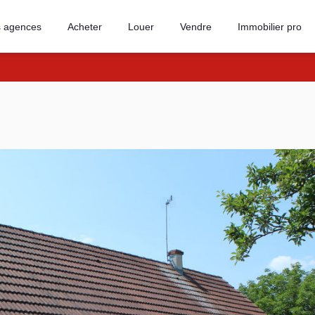
 agences
Acheter
Louer
Vendre
Immobilier pro