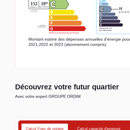
Montant estimé des dépenses annuelles d'énergie pou
2021,2022 et 2023 (abonnement compris).
Découvrez votre futur quartier
Avec votre expert GROUPE ORDIM
Calcul Frais de notaire
Calcul capacité d'emprunt