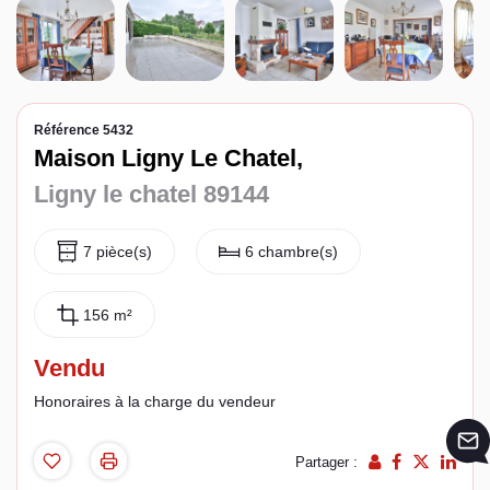
Espace client
Référence 5432
Maison Ligny Le Chatel,
Ligny le chatel 89144
7 pièce(s)
6 chambre(s)
156 m²
Vendu
Honoraires à la charge du vendeur
Partager :