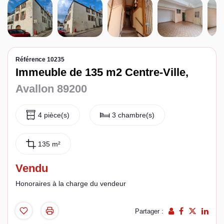
Espace client
Référence 10235
Immeuble de 135 m2 Centre-Ville,
Avallon 89200
4 pièce(s)
3 chambre(s)
135 m²
Vendu
Honoraires à la charge du vendeur
Partager :