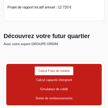
Projet de rapport locatif annuel : 12 720 €
Découvrez votre futur quartier
Avec votre expert GROUPE ORDIM
Calcul Frais de notaire
Calcul capacité d'emprunt
Simulateur de crédit
Durée de remboursements