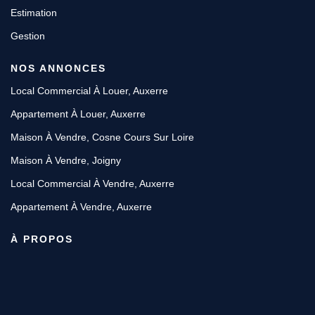
Estimation
Gestion
NOS ANNONCES
Local Commercial À Louer, Auxerre
Appartement À Louer, Auxerre
Maison À Vendre, Cosne Cours Sur Loire
Maison À Vendre, Joigny
Local Commercial À Vendre, Auxerre
Appartement À Vendre, Auxerre
À PROPOS