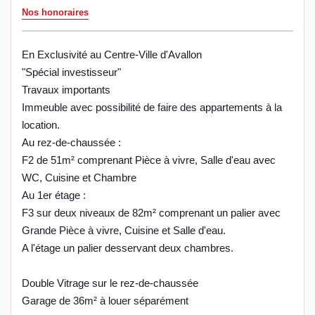
Nos honoraires
En Exclusivité au Centre-Ville d'Avallon
"Spécial investisseur"
Travaux importants
Immeuble avec possibilité de faire des appartements à la
location.
Au rez-de-chaussée :
F2 de 51m² comprenant Pièce à vivre, Salle d'eau avec
WC, Cuisine et Chambre
Au 1er étage :
F3 sur deux niveaux de 82m² comprenant un palier avec
Grande Pièce à vivre, Cuisine et Salle d'eau.
A l'étage un palier desservant deux chambres.
Double Vitrage sur le rez-de-chaussée
Garage de 36m² à louer séparément