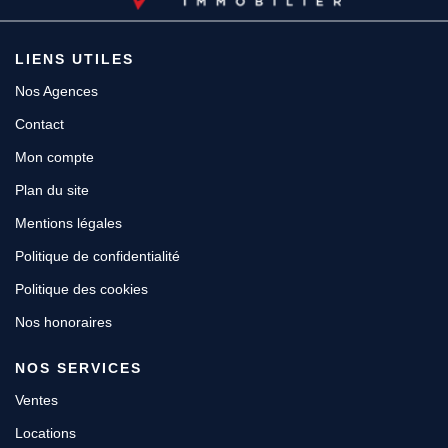
LIENS UTILES
Nos Agences
Contact
Mon compte
Plan du site
Mentions légales
Politique de confidentialité
Politique des cookies
Nos honoraires
NOS SERVICES
Ventes
Locations